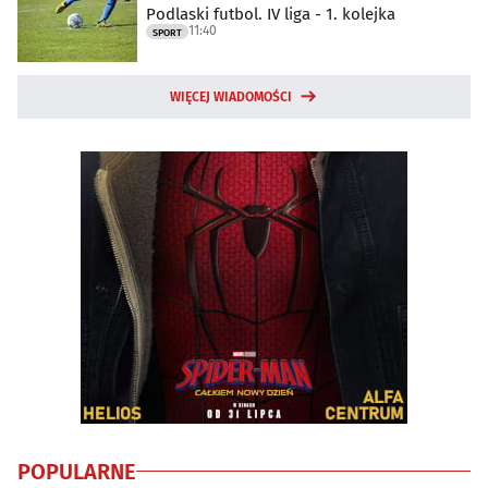
Podlaski futbol. IV liga - 1. kolejka
11:40
SPORT
WIĘCEJ WIADOMOŚCI
POPULARNE