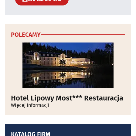
POLECAMY
Hotel Lipowy Most*** Restauracja
Więcej informacji
KATALOG FIRM