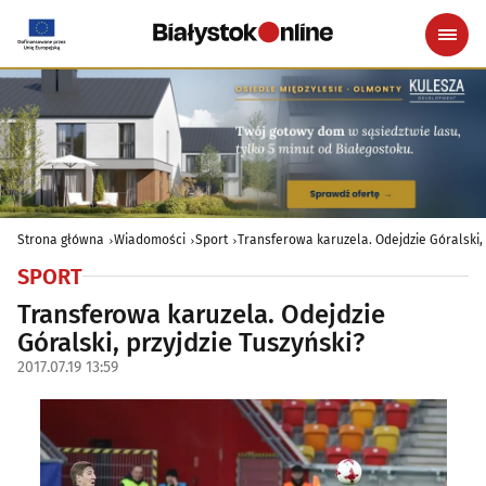
Strona główna
Wiadomości
Sport
Transferowa karuzela. Odejdzie Góralski, 
SPORT
Transferowa karuzela. Odejdzie
Góralski, przyjdzie Tuszyński?
2017.07.19 13:59