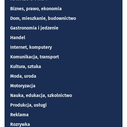
Biznes, prawo, ekonomia
Dom, mieszkanie, budownictwo
Gastronomia i jedzenie
Handel
Internet, komputery
Komunikacja, transport
Kultura, sztuka
Moda, uroda
Motoryzacja
Nauka, edukacja, szkolnictwo
Produkcja, usługi
Reklama
Rozrywka