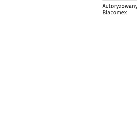
Autoryzowany
Biacomex