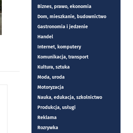
Biznes, prawo, ekonomia
Dom, mieszkanie, budownictwo
Gastronomia i jedzenie
Handel
Internet, komputery
Komunikacja, transport
Kultura, sztuka
Moda, uroda
Motoryzacja
Nauka, edukacja, szkolnictwo
Produkcja, usługi
Reklama
Rozrywka