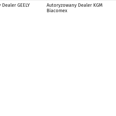
 Dealer GEELY
Autoryzowany Dealer KGM
Biacomex