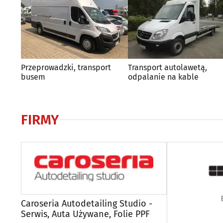
Przeprowadzki, transport
Transport autolawetą,
busem
odpalanie na kable
FIRMY
Caroseria Autodetailing Studio -
Serwis, Auta Używane, Folie PPF