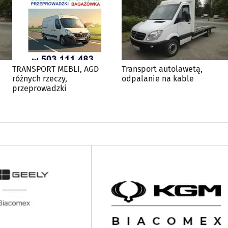
TRANSPORT MEBLI, AGD
Transport autolawetą,
różnych rzeczy,
odpalanie na kable
przeprowadzki