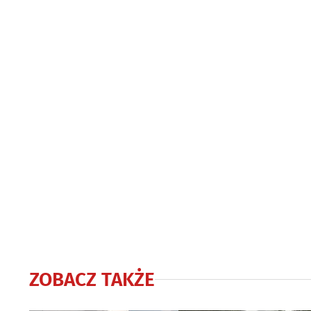
ZOBACZ TAKŻE