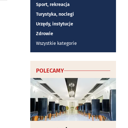
Sport, rekreacja
Turystyka, noclegi
Urzędy, instytucje
Zdrowie
Wszystkie kategorie
POLECAMY