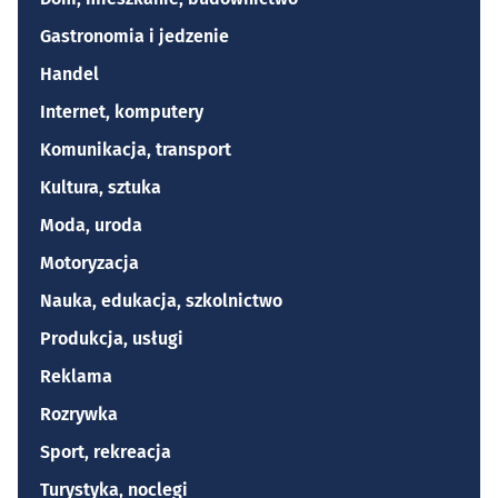
Gastronomia i jedzenie
Handel
Internet, komputery
Komunikacja, transport
Kultura, sztuka
Moda, uroda
Motoryzacja
Nauka, edukacja, szkolnictwo
Produkcja, usługi
Reklama
Rozrywka
Sport, rekreacja
Turystyka, noclegi