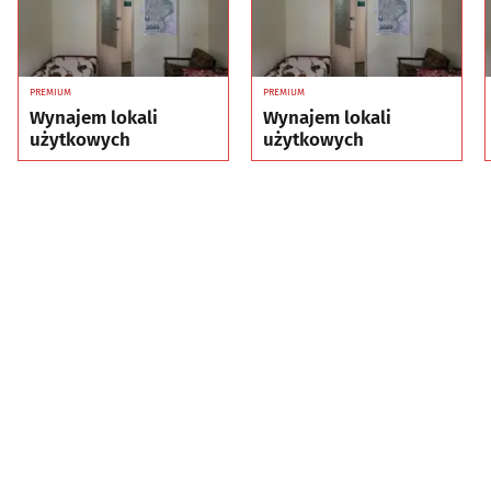
PREMIUM
PREMIUM
Wynajem lokali
Wynajem lokali
użytkowych
użytkowych