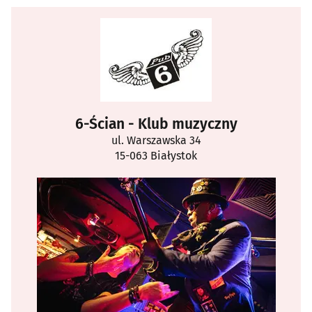
6-Ścian - Klub muzyczny
ul. Warszawska 34
15-063 Białystok