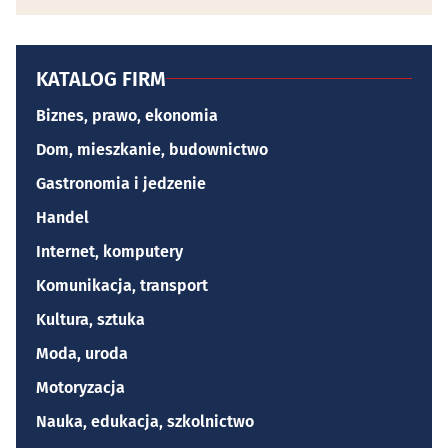
KATALOG FIRM
Biznes, prawo, ekonomia
Dom, mieszkanie, budownictwo
Gastronomia i jedzenie
Handel
Internet, komputery
Komunikacja, transport
Kultura, sztuka
Moda, uroda
Motoryzacja
Nauka, edukacja, szkolnictwo