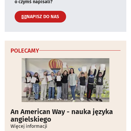
o czymś napisali?
NAPISZ DO NAS
POLECAMY
An American Way - nauka języka
angielskiego
Więcej informacji