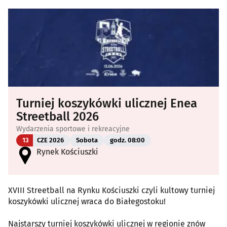
Turniej koszykówki ulicznej Enea
Streetball 2026
Wydarzenia sportowe i rekreacyjne
13
CZE 2026
Sobota
godz. 08:00
Rynek Kościuszki
XVIII Streetball na Rynku Kościuszki czyli kultowy turniej
koszykówki ulicznej wraca do Białegostoku!
Najstarszy turniej koszykówki ulicznej w regionie znów