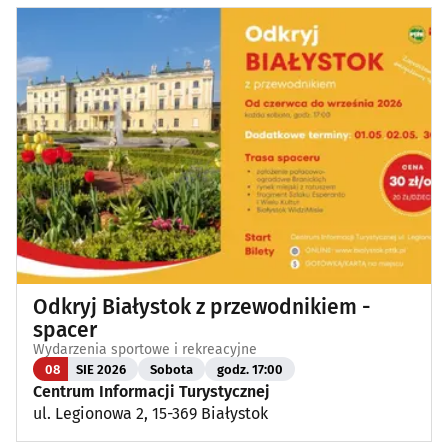
Odkryj Białystok z przewodnikiem -
spacer
Wydarzenia sportowe i rekreacyjne
08
SIE 2026
Sobota
godz. 17:00
Centrum Informacji Turystycznej
ul. Legionowa 2, 15-369 Białystok