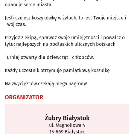
opanuje serce miasta!
Jeśli czujesz koszykówkę w żyłach, to jest Twoje miejsce i
Twój czas.
Przyjdź z ekipą, sprawdź swoje umiejętności i powalcz o
tytuł najlepszych na podlaskich ulicznych boiskach
Turniej otwarty dla dziewcząt i chłopców.
Każdy uczestnik otrzymuje pamiątkową koszulkę
Na zwycięzców czekają mega nagrody!
ORGANIZATOR
Żubry Białystok
ul. Magnoliowa 4
15-669 Białystok