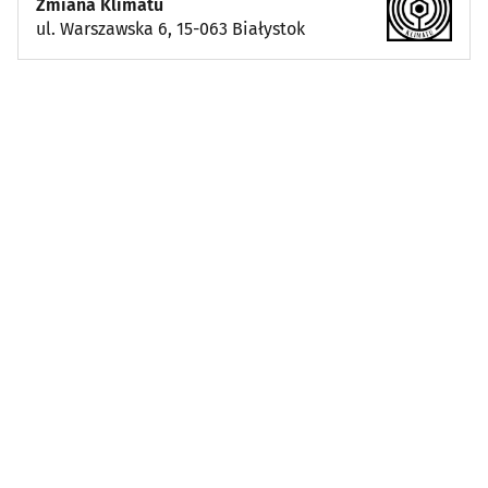
Zmiana Klimatu
ul. Warszawska 6, 15-063 Białystok