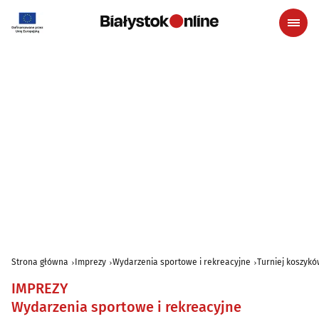
Strona główna
Imprezy
Wydarzenia sportowe i rekreacyjne
Turniej koszykó
IMPREZY
Wydarzenia sportowe i rekreacyjne