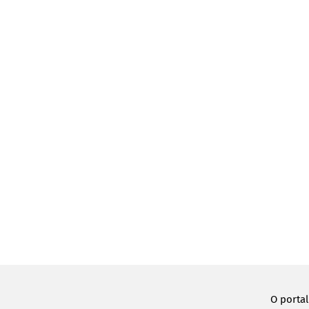
O porta