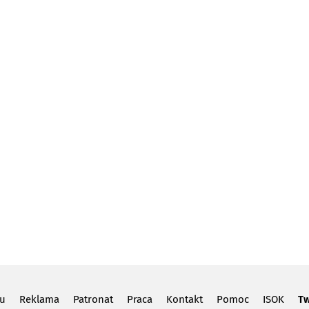
lu
Reklama
Patronat
Praca
Kontakt
Pomoc
ISOK
Tw