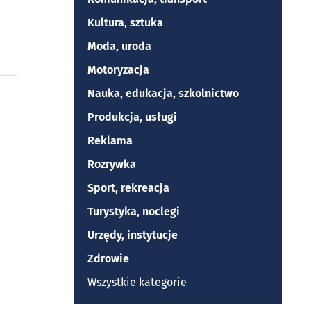
Kultura, sztuka
Moda, uroda
Motoryzacja
Nauka, edukacja, szkolnictwo
Produkcja, usługi
Reklama
Rozrywka
Sport, rekreacja
Turystyka, noclegi
Urzędy, instytucje
Zdrowie
Wszystkie kategorie