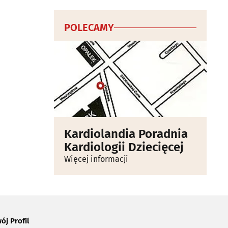
POLECAMY
Kardiolandia Poradnia
Kardiologii Dziecięcej
Więcej informacji
ój Profil