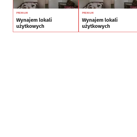
PREMIUM
PREMIUM
Wynajem lokali
Wynajem lokali
użytkowych
użytkowych