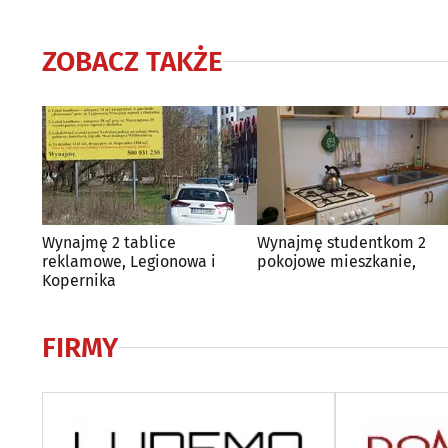
ZOBACZ TAKŻE
Wynajmę 2 tablice
Wynajmę studentkom 2
reklamowe, Legionowa i
pokojowe mieszkanie,
Kopernika
FIRMY