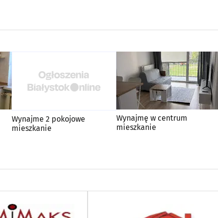
Wynajmę w centrum
Wynajme 2 pokojowe
mieszkanie
mieszkanie