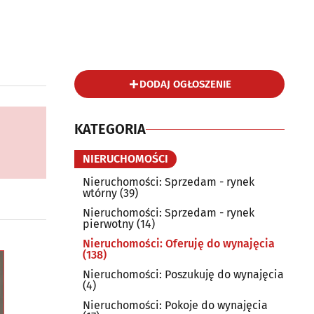
DODAJ OGŁOSZENIE
KATEGORIA
NIERUCHOMOŚCI
Nieruchomości: Sprzedam - rynek
wtórny
(39)
Nieruchomości: Sprzedam - rynek
pierwotny
(14)
Nieruchomości: Oferuję do wynajęcia
(138)
Nieruchomości: Poszukuję do wynajęcia
(4)
Nieruchomości: Pokoje do wynajęcia