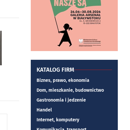
KATALOG FIRM
Biznes, prawo, ekonomia
Dom, mieszkanie, budownictwo
Gastronomia i jedzenie
Handel
Internet, komputery
Komunikacja, transport