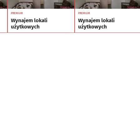
PREMIUM
PREMIUM
Wynajem lokali
Wynajem lokali
użytkowych
użytkowych