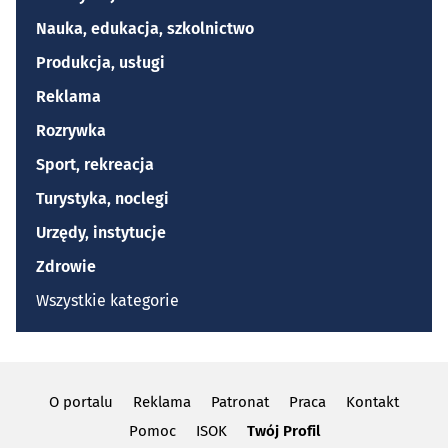
Nauka, edukacja, szkolnictwo
Produkcja, usługi
Reklama
Rozrywka
Sport, rekreacja
Turystyka, noclegi
Urzędy, instytucje
Zdrowie
Wszystkie kategorie
O portalu
Reklama
Patronat
Praca
Kontakt
Pomoc
ISOK
Twój Profil