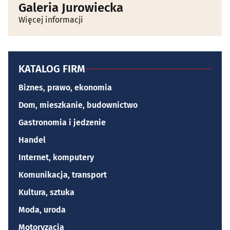
Galeria Jurowiecka
Więcej informacji
KATALOG FIRM
Biznes, prawo, ekonomia
Dom, mieszkanie, budownictwo
Gastronomia i jedzenie
Handel
Internet, komputery
Komunikacja, transport
Kultura, sztuka
Moda, uroda
Motoryzacja