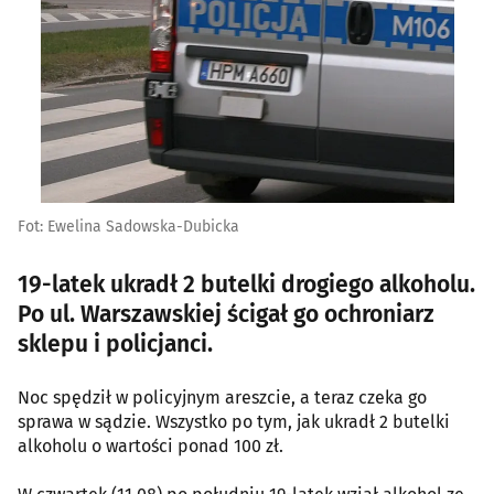
Fot: Ewelina Sadowska-Dubicka
19-latek ukradł 2 butelki drogiego alkoholu.
Po ul. Warszawskiej ścigał go ochroniarz
sklepu i policjanci.
Noc spędził w policyjnym areszcie, a teraz czeka go
sprawa w sądzie. Wszystko po tym, jak ukradł 2 butelki
alkoholu o wartości ponad 100 zł.