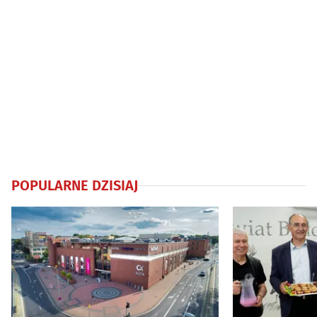
POPULARNE DZISIAJ