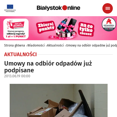
Strona główna
Wiadomości
Aktualności
Umowy na odbiór odpadów już pod
AKTUALNOŚCI
Umowy na odbiór odpadów już
podpisane
2013.06.19 00:00