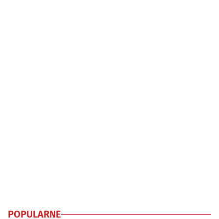
POPULARNE