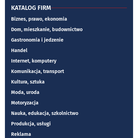
KATALOG FIRM
Biznes, prawo, ekonomia
Dom, mieszkanie, budownictwo
Gastronomia i jedzenie
Handel
Internet, komputery
Komunikacja, transport
Kultura, sztuka
Moda, uroda
Motoryzacja
Nauka, edukacja, szkolnictwo
Produkcja, usługi
Reklama