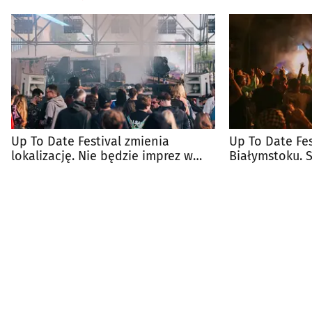
Up To Date Festival zmienia
Up To Date Fes
lokalizację. Nie będzie imprez w
Białymstoku. 
parku
edycji