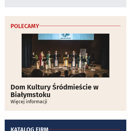
POLECAMY
Dom Kultury Śródmieście w
Białymstoku
Więcej informacji
KATALOG FIRM