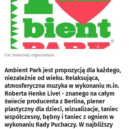
Fot: materiały organizatora
Ambient Park jest propozycją dla każdego,
niezależnie od wieku. Relaksująca,
atmosferyczna muzyka w wykonaniu m.in.
Roberta Henke Live! - znanego na całym
świecie producenta z Berlina, plener
plastyczny dla dzieci, wizualizacje, taniec
współczesny, bębny i taniec z ogniem w
wykonaniu Rady Puchaczy. W najbliższy