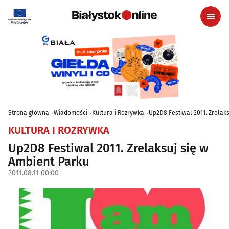
Strona główna
Wiadomości
Kultura i Rozrywka
Up2D8 Festiwal 2011. Zrelak
KULTURA I ROZRYWKA
Up2D8 Festiwal 2011. Zrelaksuj się w
Ambient Parku
2011.08.11 00:00