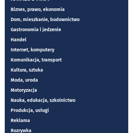
Biznes, prawo, ekonomia
Dom, mieszkanie, budownictwo
Gastronomia i jedzenie
Handel
Internet, komputery
Komunikacja, transport
Kultura, sztuka
Moda, uroda
Motoryzacja
Nauka, edukacja, szkolnictwo
Produkcja, usługi
Reklama
Rozrywka