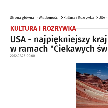
Strona główna
Wiadomości
Kultura i Rozrywka
USA -
KULTURA I ROZRYWKA
USA - najpiękniejszy kra
w ramach "Ciekawych św
2012.02.28 00:00