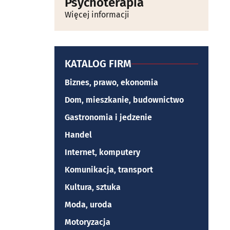
Psychoterapia
Więcej informacji
KATALOG FIRM
Biznes, prawo, ekonomia
Dom, mieszkanie, budownictwo
Gastronomia i jedzenie
Handel
Internet, komputery
Komunikacja, transport
Kultura, sztuka
Moda, uroda
Motoryzacja