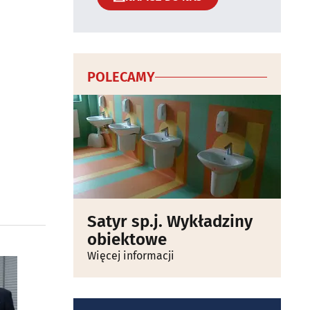
POLECAMY
Satyr sp.j. Wykładziny
obiektowe
Więcej informacji