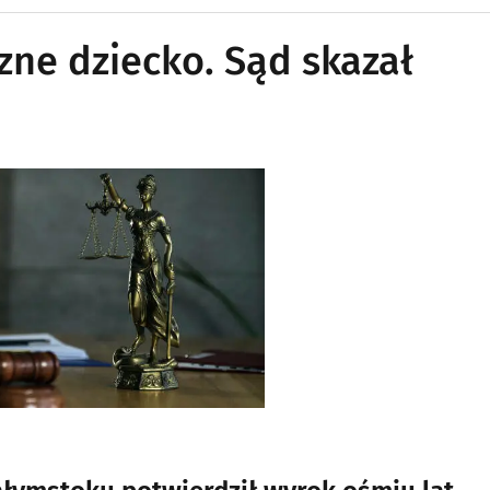
zne dziecko. Sąd skazał