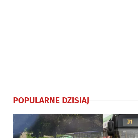
POPULARNE DZISIAJ