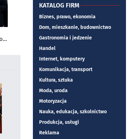
KATALOG FIRM
Biznes, prawo, ekonomia
Dom, mieszkanie, budownictwo
Gastronomia i jedzenie
do
Handel
Internet, komputery
Komunikacja, transport
Kultura, sztuka
Moda, uroda
Motoryzacja
Nauka, edukacja, szkolnictwo
Produkcja, usługi
Reklama