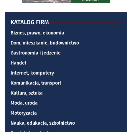
KATALOG FIRM
Biznes, prawo, ekonomia
Dom, mieszkanie, budownictwo
Gastronomia i jedzenie
Handel
Internet, komputery
Komunikacja, transport
Kultura, sztuka
Moda, uroda
Motoryzacja
Nauka, edukacja, szkolnictwo