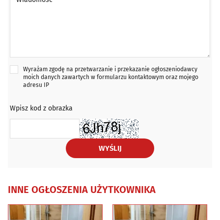
Wyrażam zgodę na przetwarzanie i przekazanie ogłoszeniodawcy
moich danych zawartych w formularzu kontaktowym oraz mojego
adresu IP
Wpisz kod z obrazka
WYŚLIJ
INNE OGŁOSZENIA UŻYTKOWNIKA