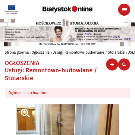
Strona główna
Ogłoszenia
Usługi: Remontowo-budowlane / Stolarskie
USŁ
OGŁOSZENIA
Usługi: Remontowo-budowlane /
Stolarskie
Ogłoszenie archiwalne