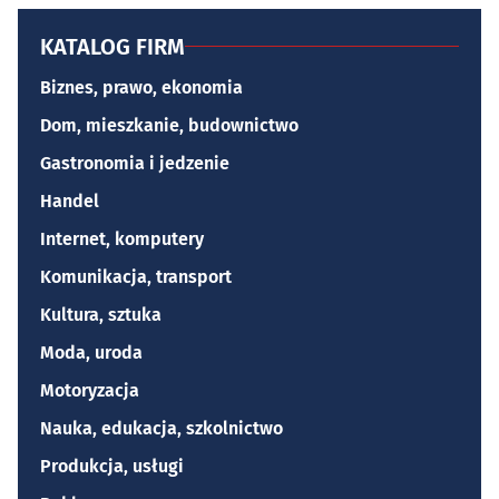
KATALOG FIRM
Biznes, prawo, ekonomia
Dom, mieszkanie, budownictwo
Gastronomia i jedzenie
Handel
Internet, komputery
Komunikacja, transport
Kultura, sztuka
Moda, uroda
Motoryzacja
Nauka, edukacja, szkolnictwo
Produkcja, usługi