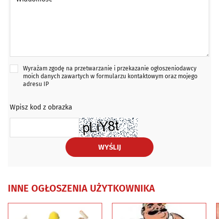
Wyrażam zgodę na przetwarzanie i przekazanie ogłoszeniodawcy
moich danych zawartych w formularzu kontaktowym oraz mojego
adresu IP
Wpisz kod z obrazka
WYŚLIJ
INNE OGŁOSZENIA UŻYTKOWNIKA