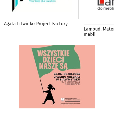
Agata Litwinko Project Factory
Lambud. Mater
mebli