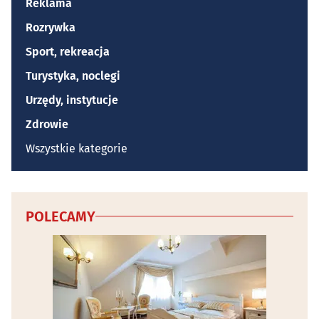
Reklama
Rozrywka
Sport, rekreacja
Turystyka, noclegi
Urzędy, instytucje
Zdrowie
Wszystkie kategorie
POLECAMY