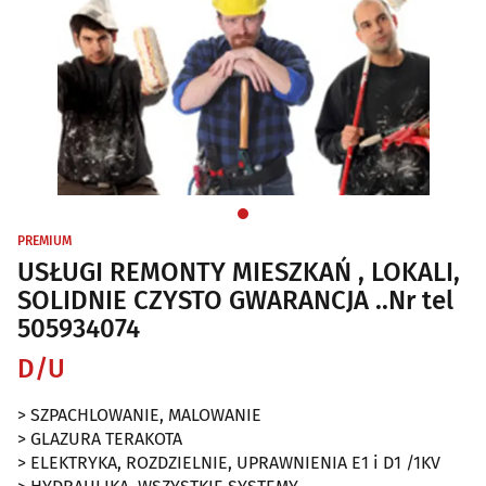
PREMIUM
USŁUGI REMONTY MIESZKAŃ , LOKALI,
SOLIDNIE CZYSTO GWARANCJA ..Nr tel
505934074
D/U
> SZPACHLOWANIE, MALOWANIE
> GLAZURA TERAKOTA
> ELEKTRYKA, ROZDZIELNIE, UPRAWNIENIA E1 i D1 /1KV