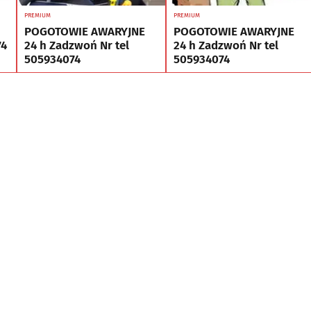
PREMIUM
PREMIUM
POGOTOWIE AWARYJNE
POGOTOWIE AWARYJNE
74
24 h Zadzwoń Nr tel
24 h Zadzwoń Nr tel
505934074
505934074