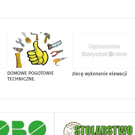
DOMOWE POGOTOWIE
zlecę wykonanie elewacji
TECHNICZNE.