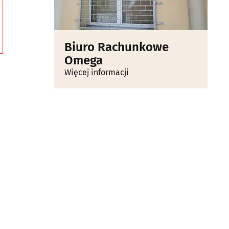
Biuro Rachunkowe
Omega
Więcej informacji