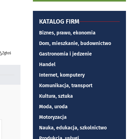
KATALOG FIRM
Biznes, prawo, ekonomia
Dom, mieszkanie, budownictwo
Zgłoś
Gastronomia i jedzenie
Handel
Internet, komputery
Komunikacja, transport
Kultura, sztuka
Moda, uroda
Motoryzacja
Nauka, edukacja, szkolnictwo
Produkcja, usługi