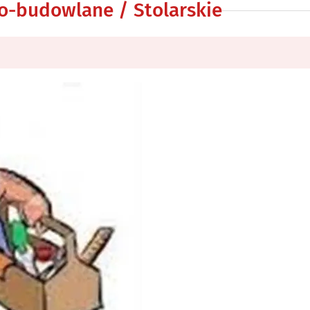
o-budowlane / Stolarskie