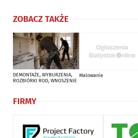
ZOBACZ TAKŻE
DEMONTAŻE, WYBURZENIA,
Malowanie
ROZBIÓRKI ROD, WNOSZENIE
FIRMY