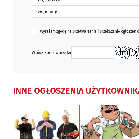
Twoje imię
Wyrażam zgodę na przetwarzanie i przekazanie ogłoszen
Wpisz kod z obrazka
INNE OGŁOSZENIA UŻYTKOWNIK