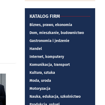
KATALOG FIRM
Biznes, prawo, ekonomia
Dom, mieszkanie, budownictwo
Gastronomia i jedzenie
Handel
Internet, komputery
Komunikacja, transport
Kultura, sztuka
Moda, uroda
Motoryzacja
Nauka, edukacja, szkolnictwo
Produkcja, usługi