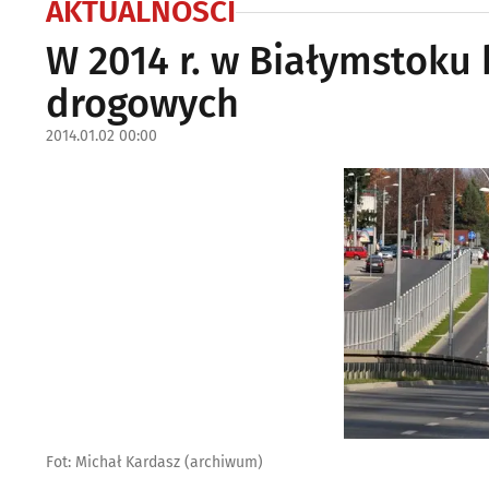
AKTUALNOŚCI
W 2014 r. w Białymstoku 
drogowych
2014.01.02 00:00
Fot: Michał Kardasz (archiwum)