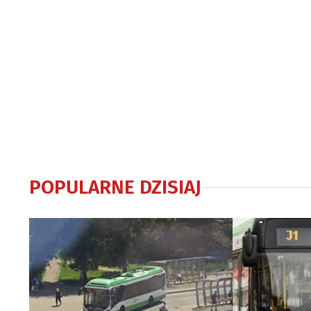
POPULARNE DZISIAJ