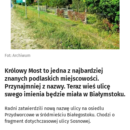
Fot: Archiwum
Królowy Most to jedna z najbardziej
znanych podlaskich miejscowości.
Przynajmniej z nazwy. Teraz wieś ulicę
swego imienia będzie miała w Białymstoku.
Radni zatwierdzili nową nazwę ulicy na osiedlu
Przydworcowe w śródmieściu Białegostoku. Chodzi o
fragment dotychczasowej ulicy Sosnowej.