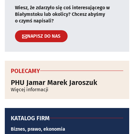
Wiesz, że zdarzyło się coś interesującego w
Białymstoku lub okolicy? Chcesz abyśmy
o czymś napisali?
NAPISZ DO NAS
POLECAMY
PHU Jamar Marek Jaroszuk
Więcej informacji
KATALOG FIRM
Biznes, prawo, ekonomia