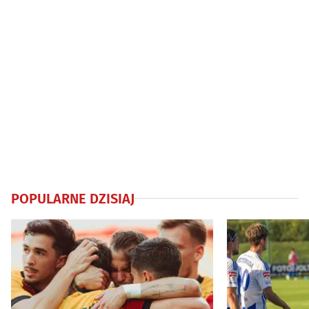
POPULARNE DZISIAJ