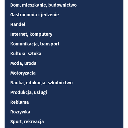
Dom, mieszkanie, budownictwo
Gastronomia i jedzenie
Handel
Internet, komputery
Komunikacja, transport
Kultura, sztuka
Moda, uroda
Motoryzacja
Nauka, edukacja, szkolnictwo
Produkcja, usługi
Reklama
Rozrywka
Sport, rekreacja