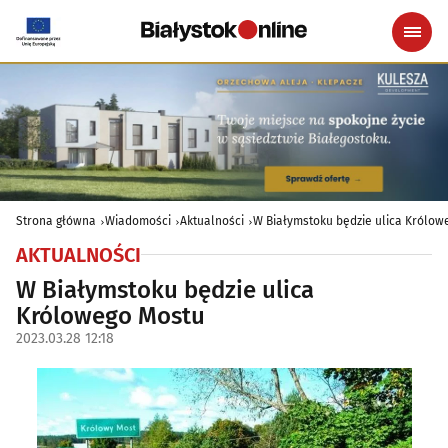
Strona główna
Wiadomości
Aktualności
W Białymstoku będzie ulica Królow
AKTUALNOŚCI
W Białymstoku będzie ulica
Królowego Mostu
2023.03.28 12:18