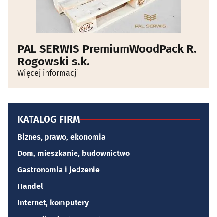
PAL SERWIS PremiumWoodPack R.
Rogowski s.k.
Więcej informacji
KATALOG FIRM
Biznes, prawo, ekonomia
Dom, mieszkanie, budownictwo
Gastronomia i jedzenie
Handel
Internet, komputery