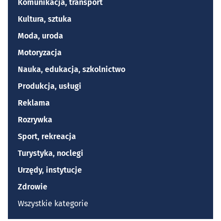
Komunikacja, transport
Kultura, sztuka
Moda, uroda
Motoryzacja
Nauka, edukacja, szkolnictwo
Produkcja, usługi
Reklama
Rozrywka
Sport, rekreacja
Turystyka, noclegi
Urzędy, instytucje
Zdrowie
Wszystkie kategorie