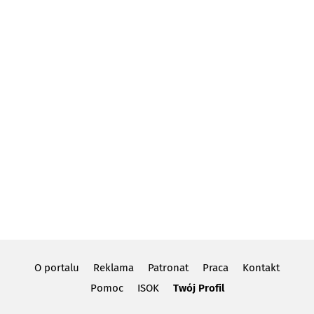
O portalu
Reklama
Patronat
Praca
Kontakt
Pomoc
ISOK
Twój Profil