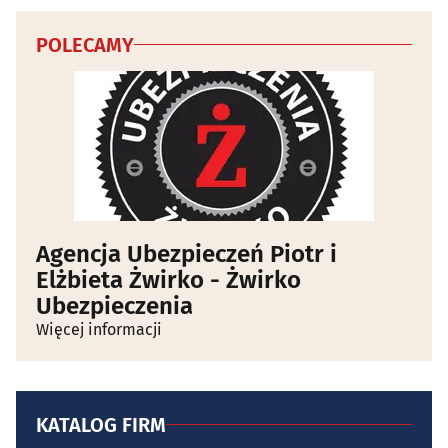
POLECAMY
Agencja Ubezpieczeń Piotr i
Elżbieta Żwirko - Żwirko
Ubezpieczenia
Więcej informacji
KATALOG FIRM