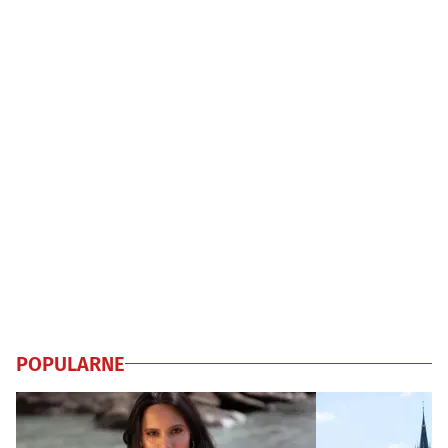
POPULARNE