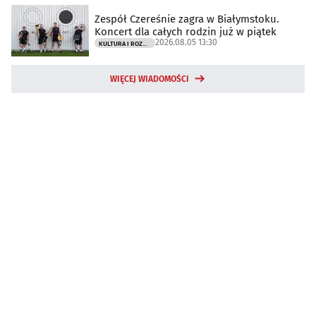
Zespół Czereśnie zagra w Białymstoku.
Koncert dla całych rodzin już w piątek
2026.08.05 13:30
KULTURA I ROZRYWKA
WIĘCEJ WIADOMOŚCI