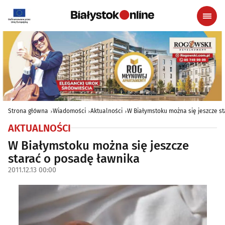
Strona główna
Wiadomości
Aktualności
W Białymstoku można się jeszcze s
AKTUALNOŚCI
W Białymstoku można się jeszcze
starać o posadę ławnika
2011.12.13 00:00