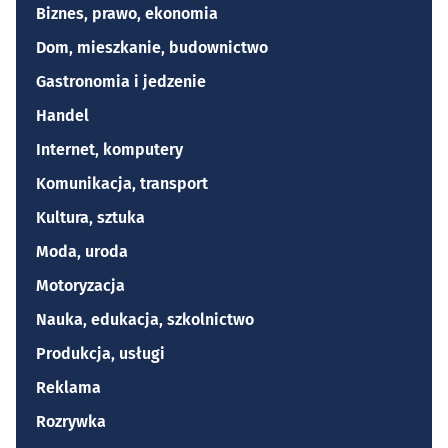
Biznes, prawo, ekonomia
Dom, mieszkanie, budownictwo
Gastronomia i jedzenie
Handel
Internet, komputery
Komunikacja, transport
Kultura, sztuka
Moda, uroda
Motoryzacja
Nauka, edukacja, szkolnictwo
Produkcja, usługi
Reklama
Rozrywka