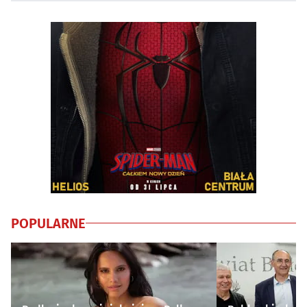
POPULARNE