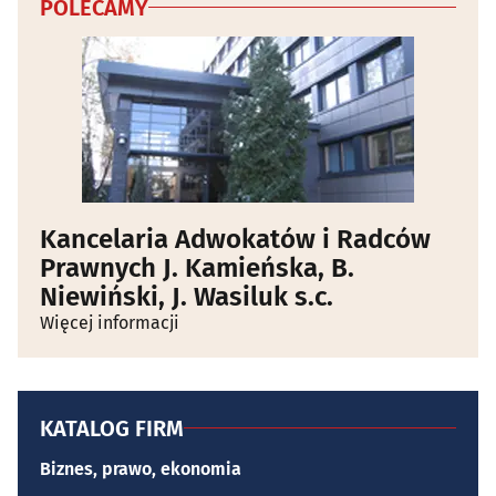
POLECAMY
Kancelaria Adwokatów i Radców
Prawnych J. Kamieńska, B.
Niewiński, J. Wasiluk s.c.
Więcej informacji
KATALOG FIRM
Biznes, prawo, ekonomia