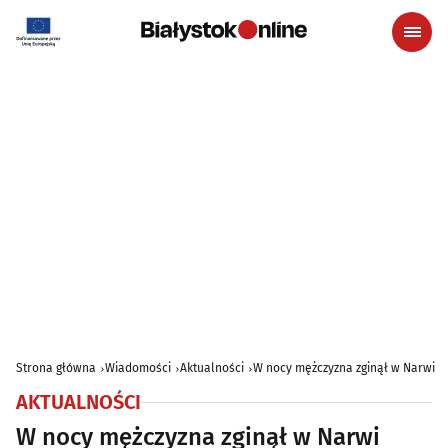
Strona główna
Wiadomości
Aktualności
W nocy mężczyzna zginął w Narwi
AKTUALNOŚCI
W nocy mężczyzna zginął w Narwi