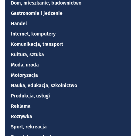
Dom, mieszkanie, budownictwo
Gastronomia i jedzenie
Handel
Internet, komputery
Komunikacja, transport
Kultura, sztuka
Moda, uroda
Motoryzacja
Nauka, edukacja, szkolnictwo
Produkcja, usługi
Reklama
Rozrywka
Sport, rekreacja