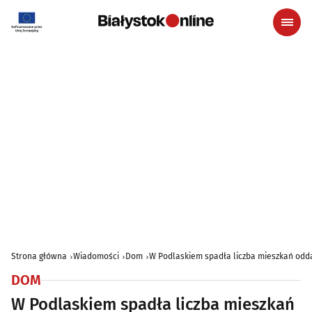
Strona główna
Wiadomości
Dom
W Podlaskiem spadła liczba mieszkań odd
DOM
W Podlaskiem spadła liczba mieszkań