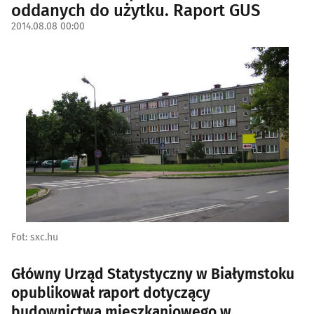
oddanych do użytku. Raport GUS
2014.08.08 00:00
Fot: sxc.hu
Główny Urząd Statystyczny w Białymstoku
opublikował raport dotyczący
budownictwa mieszkaniowego w