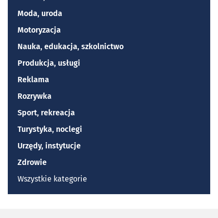
Moda, uroda
Motoryzacja
Nauka, edukacja, szkolnictwo
Produkcja, usługi
Reklama
Rozrywka
Sport, rekreacja
Turystyka, noclegi
Urzędy, instytucje
Zdrowie
Wszystkie kategorie