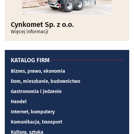
Cynkomet Sp. z o.o.
Więcej informacji
KATALOG FIRM
Biznes, prawo, ekonomia
Dom, mieszkanie, budownictwo
Gastronomia i jedzenie
Handel
Internet, komputery
Komunikacja, transport
Kultura, sztuka