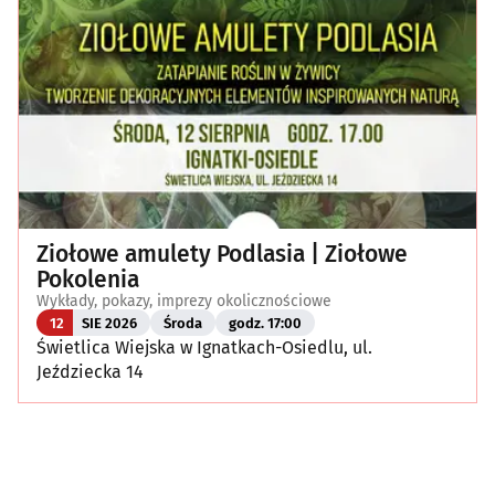
Ziołowe amulety Podlasia | Ziołowe
Pokolenia
Wykłady, pokazy, imprezy okolicznościowe
12
SIE 2026
Środa
godz. 17:00
Świetlica Wiejska w Ignatkach-Osiedlu, ul.
Jeździecka 14