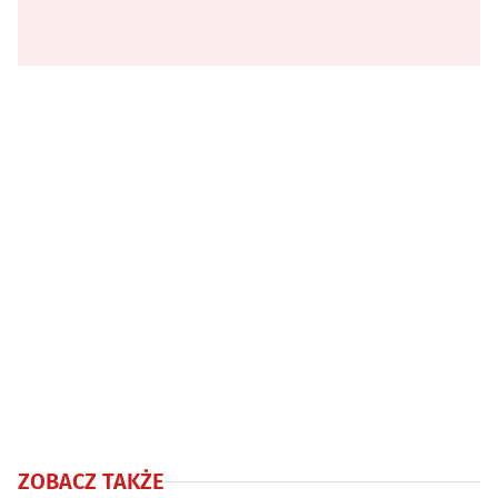
ZOBACZ TAKŻE