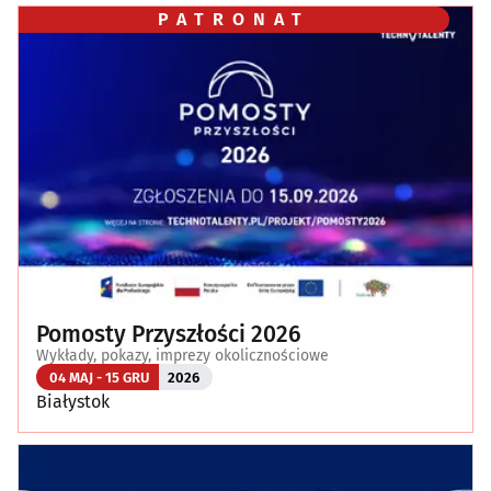
PATRONAT
Pomosty Przyszłości 2026
Wykłady, pokazy, imprezy okolicznościowe
04 MAJ - 15 GRU
2026
Białystok