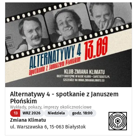
Alternatywy 4 - spotkanie z Januszem
Płońskim
Wykłady, pokazy, imprezy okolicznościowe
13
WRZ 2026
Niedziela
godz. 18:00
Zmiana Klimatu
ul. Warszawska 6, 15-063 Białystok