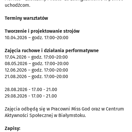
uchodźcom.
Terminy warsztatów
Tworzenie i projektowanie strojów
10.04.2026 – godz. 17:00–20:00
Zajęcia ruchowe i działania performatywne
17.04.2026 – godz. 17:00–20:00
08.05.2026 – godz. 17:00–20:00
12.06.2026 – godz. 17:00–20:00
21.08.2026 – godz. 17:00–20:00
28.08.2026 - 17.00 - 21.00
29.08.2026 - 17.00 - 21.00
Zajęcia odbędą się w Pracowni Miss God oraz w Centrum
Aktywności Społecznej w Białymstoku.
Zapisy: