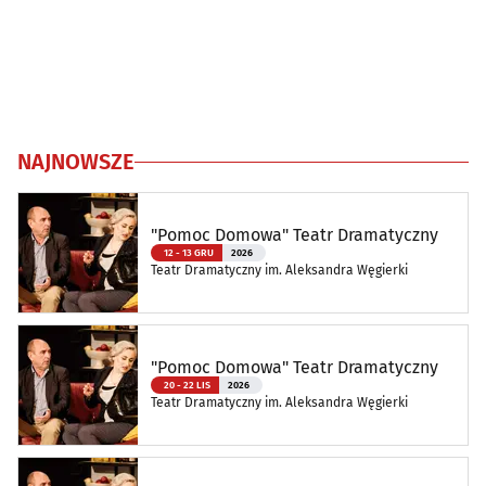
NAJNOWSZE
"Pomoc Domowa" Teatr Dramatyczny
12 - 13 GRU
2026
Teatr Dramatyczny im. Aleksandra Węgierki
"Pomoc Domowa" Teatr Dramatyczny
20 - 22 LIS
2026
Teatr Dramatyczny im. Aleksandra Węgierki