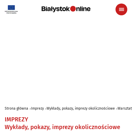
Strona główna
Imprezy
Wykłady, pokazy, imprezy okolicznościowe
Warsztat
IMPREZY
Wykłady, pokazy, imprezy okolicznościowe