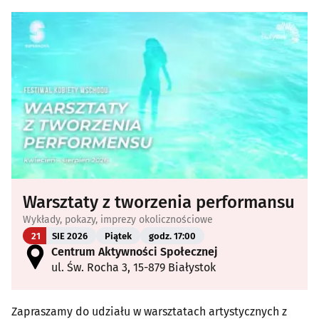
Warsztaty z tworzenia performansu
Wykłady, pokazy, imprezy okolicznościowe
21
SIE 2026
Piątek
godz. 17:00
Centrum Aktywności Społecznej
ul. Św. Rocha 3, 15-879 Białystok
Zapraszamy do udziału w warsztatach artystycznych z