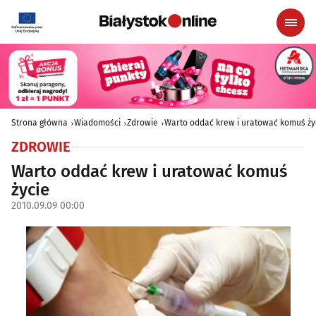
Strona główna
Wiadomości
Zdrowie
Warto oddać krew i uratować komuś ży
ZDROWIE
Warto oddać krew i uratować komuś
życie
2010.09.09 00:00