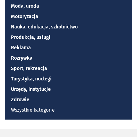
Moda, uroda
Motoryzacja
Nauka, edukacja, szkolnictwo
Produkcja, usługi
Reklama
Rozrywka
Sport, rekreacja
Turystyka, noclegi
Urzędy, instytucje
Zdrowie
Wszystkie kategorie