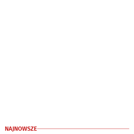
NAJNOWSZE