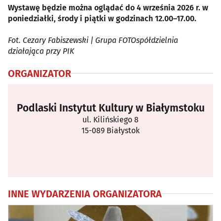
Wystawę będzie można oglądać do 4 września 2026 r. w
poniedziałki, środy i piątki w godzinach 12.00–17.00.
Fot. Cezary Fabiszewski | Grupa FOTOspółdzielnia
działająca przy PIK
ORGANIZATOR
Podlaski Instytut Kultury w Białymstoku
ul. Kilińskiego 8
15-089 Białystok
INNE WYDARZENIA ORGANIZATORA