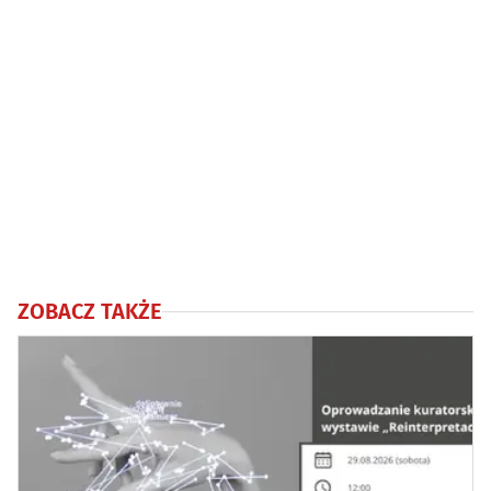
ZOBACZ TAKŻE