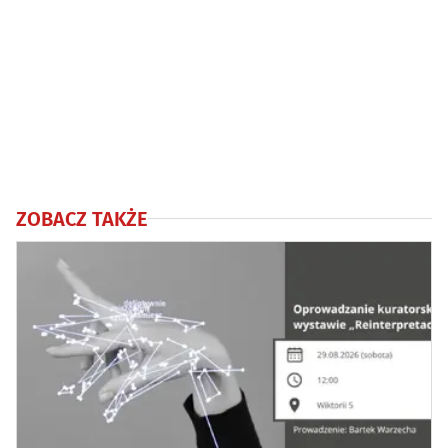
ZOBACZ TAKŻE