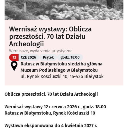
Wernisaż wystawy: Oblicza
przeszłości. 70 lat Działu
Archeologii
Wernisaże, wydarzenia artystyczne
12
CZE 2026
Piątek
godz. 18:00
Ratusz w Białymstoku siedziba główna
Muzeum Podlaskiego w Białymstoku
ul. Rynek Kościuszki 10, 15-426 Białystok
Oblicza przeszłości. 70 lat Działu Archeologii
Wernisaż wystawy 12 czerwca 2026 r., godz. 18.00
Ratusz w Białymstoku, Rynek Kościuszki 10
Wystawa eksponowana do 4 kwietnia 2027 r.