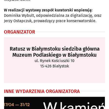
W realizacji wystawy zespół kuratorski wspierają:
Dominika Wybult, odpowiedzialna za digitalizację, oraz
Jerzy Ostapczuk, prowadzący prace konserwatorskie.
ORGANIZATOR
Ratusz w Białymstoku siedziba główna
Muzeum Podlaskiego w Białymstoku
ul. Rynek Kościuszki 10
15-426 Białystok
INNE WYDARZENIA ORGANIZATORA