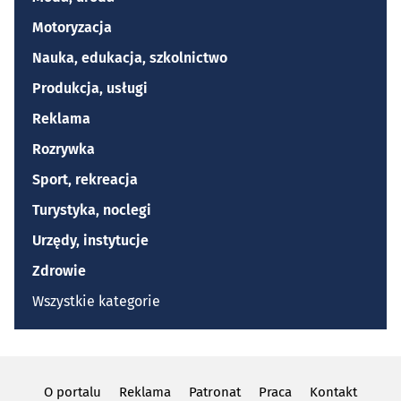
Motoryzacja
Nauka, edukacja, szkolnictwo
Produkcja, usługi
Reklama
Rozrywka
Sport, rekreacja
Turystyka, noclegi
Urzędy, instytucje
Zdrowie
Wszystkie kategorie
O portalu
Reklama
Patronat
Praca
Kontakt