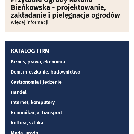
Bieńkowska - projektowanie,
zakładanie i pielęgnacja ogrodów
Więcej informacji
KATALOG FIRM
Biznes, prawo, ekonomia
Dom, mieszkanie, budownictwo
Gastronomia i jedzenie
Handel
Internet, komputery
Komunikacja, transport
Kultura, sztuka
Moda, uroda