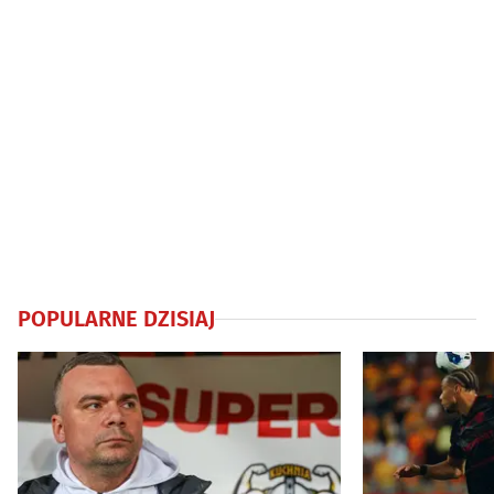
POPULARNE DZISIAJ