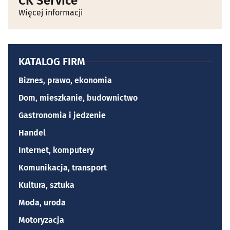
CK Service
Więcej informacji
KATALOG FIRM
Biznes, prawo, ekonomia
Dom, mieszkanie, budownictwo
Gastronomia i jedzenie
Handel
Internet, komputery
Komunikacja, transport
Kultura, sztuka
Moda, uroda
Motoryzacja