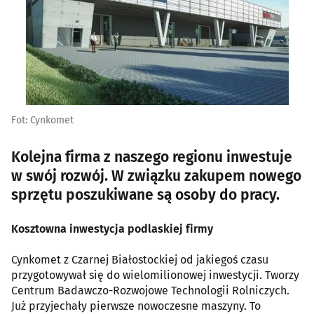
Fot: Cynkomet
Kolejna firma z naszego regionu inwestuje
w swój rozwój. W związku zakupem nowego
sprzętu poszukiwane są osoby do pracy.
Kosztowna inwestycja podlaskiej firmy
Cynkomet z Czarnej Białostockiej od jakiegoś czasu
przygotowywał się do wielomilionowej inwestycji. Tworzy
Centrum Badawczo-Rozwojowe Technologii Rolniczych.
Już przyjechały pierwsze nowoczesne maszyny. To