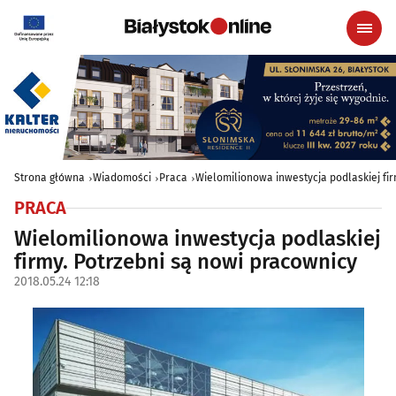
Strona główna
Wiadomości
Praca
Wielomilionowa inwestycja podlaskiej fi
PRACA
Wielomilionowa inwestycja podlaskiej
firmy. Potrzebni są nowi pracownicy
2018.05.24 12:18