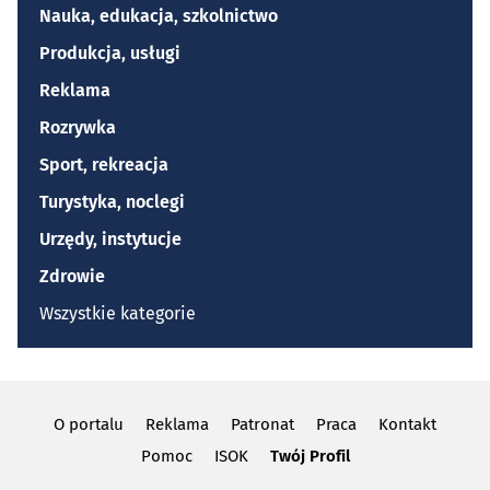
Nauka, edukacja, szkolnictwo
Produkcja, usługi
Reklama
Rozrywka
Sport, rekreacja
Turystyka, noclegi
Urzędy, instytucje
Zdrowie
Wszystkie kategorie
O portalu
Reklama
Patronat
Praca
Kontakt
Pomoc
ISOK
Twój Profil