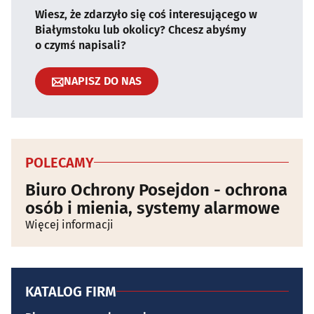
Wiesz, że zdarzyło się coś interesującego w
Białymstoku lub okolicy? Chcesz abyśmy
o czymś napisali?
NAPISZ DO NAS
POLECAMY
Biuro Ochrony Posejdon - ochrona
osób i mienia, systemy alarmowe
Więcej informacji
KATALOG FIRM