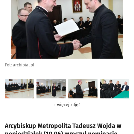
Fot: archibial.pl
+ więcej zdjęć
Arcybiskup Metropolita Tadeusz Wojda w