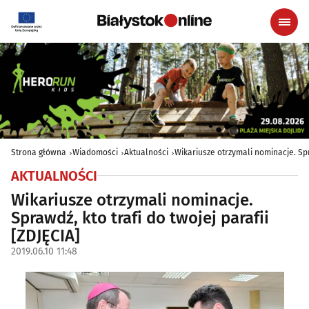
Strona główna
Wiadomości
Aktualności
Wikariusze otrzymali nominacje. Spra
AKTUALNOŚCI
Wikariusze otrzymali nominacje.
Sprawdź, kto trafi do twojej parafii
[ZDJĘCIA]
2019.06.10 11:48