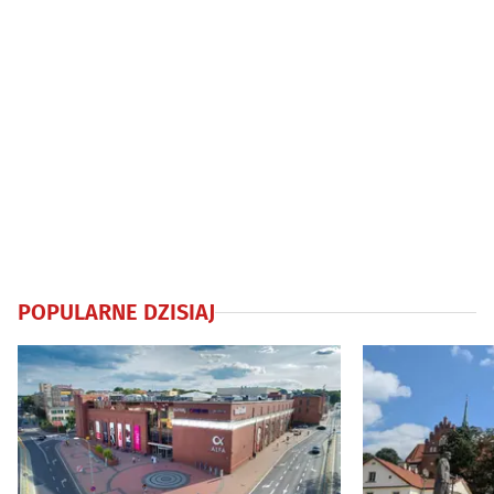
POPULARNE DZISIAJ