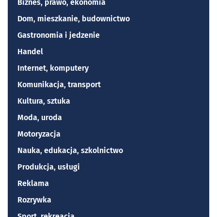
Biznes, prawo, ekonomia
Dom, mieszkanie, budownictwo
Gastronomia i jedzenie
Handel
Internet, komputery
Komunikacja, transport
Kultura, sztuka
Moda, uroda
Motoryzacja
Nauka, edukacja, szkolnictwo
Produkcja, usługi
Reklama
Rozrywka
Sport, rekreacja