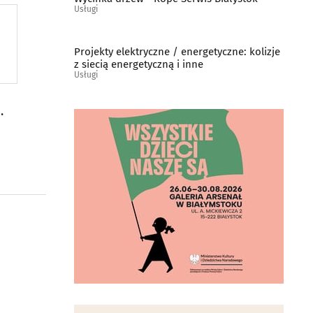
Usługi
Projekty elektryczne / energetyczne: kolizje
z siecią energetyczną i inne
Usługi
y