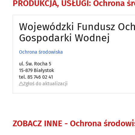
PRODUKCJA, USŁUGI
:
Ochrona ś
Wojewódzki Fundusz Och
Gospodarki Wodnej
Ochrona środowiska
ul. Św. Rocha 5
15-879 Białystok
tel. 85 746 02 41
Zgłoś do aktualizacji
ZOBACZ INNE -
Ochrona środowi