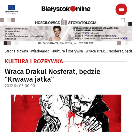
Strona główna
Wiadomości
Kultura i Rozrywka
Wraca Drakul Nosferat, będ
KULTURA I ROZRYWKA
Wraca Drakul Nosferat, będzie
"Krwawa jatka"
2012.04.03 00:00