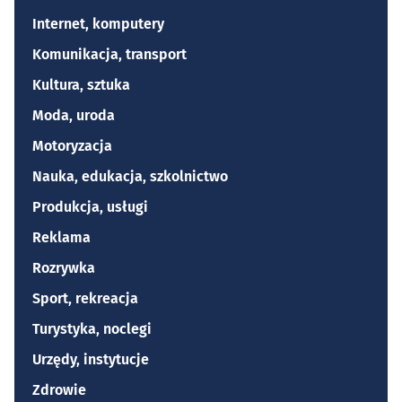
Internet, komputery
Komunikacja, transport
Kultura, sztuka
Moda, uroda
Motoryzacja
Nauka, edukacja, szkolnictwo
Produkcja, usługi
Reklama
Rozrywka
Sport, rekreacja
Turystyka, noclegi
Urzędy, instytucje
Zdrowie