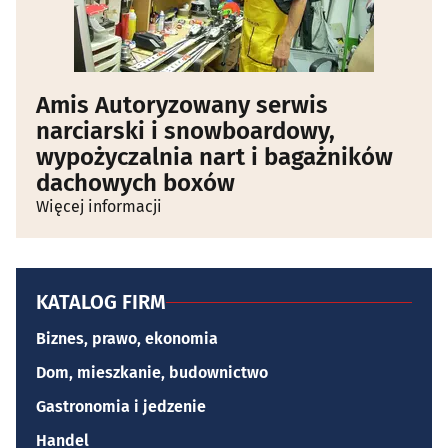
Amis Autoryzowany serwis
narciarski i snowboardowy,
wypożyczalnia nart i bagażników
dachowych boxów
Więcej informacji
KATALOG FIRM
Biznes, prawo, ekonomia
Dom, mieszkanie, budownictwo
Gastronomia i jedzenie
Handel