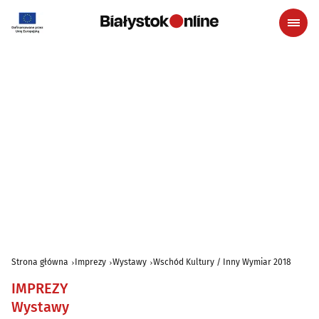
Strona główna
Imprezy
Wystawy
Wschód Kultury / Inny Wymiar 2018
IMPREZY
Wystawy