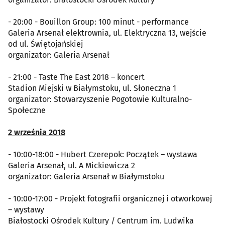
- 20:00 - Bouillon Group: 100 minut - performance
Galeria Arsenał elektrownia, ul. Elektryczna 13, wejście
od ul. Świętojańskiej
organizator: Galeria Arsenał
- 21:00 - Taste The East 2018 – koncert
Stadion Miejski w Białymstoku, ul. Słoneczna 1
organizator: Stowarzyszenie Pogotowie Kulturalno-
Społeczne
2 września 2018
- 10:00-18:00 - Hubert Czerepok: Początek – wystawa
Galeria Arsenał, ul. A Mickiewicza 2
organizator: Galeria Arsenał w Białymstoku
- 10:00-17:00 - Projekt fotografii organicznej i otworkowej
– wystawy
Białostocki Ośrodek Kultury / Centrum im. Ludwika