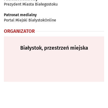
Prezydent Miasta Białegostoku
Patronat medialny
Portal Miejski BiałystokOnline
ORGANIZATOR
Białystok, przestrzeń miejska