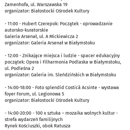
Zamenhofa, ul. Warszawska 19
organizator: Białostocki Ośrodek Kultury
- 11:00 - Hubert Czerepok: Początek - oprowadzanie
autorsko-kuratorskie
Galeria Arsenał, ul. A Mickiewicza 2
organizator: Galeria Arsenał w Białymstoku
- 12:00 - Znikające miejsca i ludzie - spacer edukacyjny
początek: Opera i Filharmonia Podlaska w Białymstoku,
ul. Podleśna 2
organizator: Galeria im. Sleńdzińskich w Białymstoku
- 14:00-18:00 - Foto splendid Costică Acsinte - wystawa
foyer Forum, ul. Legionowa 5
organizator: Białostocki Ośrodek Kultury
- 14:00-20:00 - 100 x sztuka – mozaika wolnych kultur -
strefa wydarzeń familijnych
Rynek Kościuszki, obok Ratusza