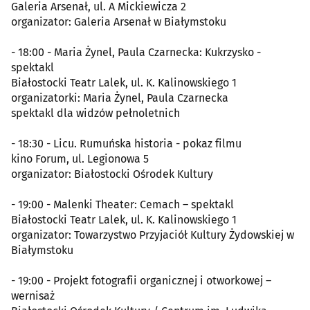
Galeria Arsenał, ul. A Mickiewicza 2
organizator: Galeria Arsenał w Białymstoku
- 18:00 - Maria Żynel, Paula Czarnecka: Kukrzysko -
spektakl
Białostocki Teatr Lalek, ul. K. Kalinowskiego 1
organizatorki: Maria Żynel, Paula Czarnecka
spektakl dla widzów pełnoletnich
- 18:30 - Licu. Rumuńska historia - pokaz filmu
kino Forum, ul. Legionowa 5
organizator: Białostocki Ośrodek Kultury
- 19:00 - Malenki Theater: Cemach – spektakl
Białostocki Teatr Lalek, ul. K. Kalinowskiego 1
organizator: Towarzystwo Przyjaciół Kultury Żydowskiej w
Białymstoku
- 19:00 - Projekt fotografii organicznej i otworkowej –
wernisaż