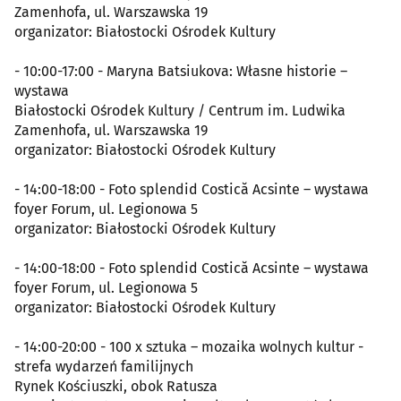
Zamenhofa, ul. Warszawska 19
organizator: Białostocki Ośrodek Kultury
- 10:00-17:00 - Maryna Batsiukova: Własne historie –
wystawa
Białostocki Ośrodek Kultury / Centrum im. Ludwika
Zamenhofa, ul. Warszawska 19
organizator: Białostocki Ośrodek Kultury
- 14:00-18:00 - Foto splendid Costică Acsinte – wystawa
foyer Forum, ul. Legionowa 5
organizator: Białostocki Ośrodek Kultury
- 14:00-18:00 - Foto splendid Costică Acsinte – wystawa
foyer Forum, ul. Legionowa 5
organizator: Białostocki Ośrodek Kultury
- 14:00-20:00 - 100 x sztuka – mozaika wolnych kultur -
strefa wydarzeń familijnych
Rynek Kościuszki, obok Ratusza