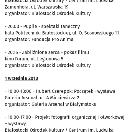
Białostocki Ośrodek Kultury / Centrum im. Ludwika
Zamenhofa, ul. Warszawska 19
organizator: Białostocki Ośrodek Kultury
- 20:00 - Pupile - spektakl taneczny
hala Politechniki Białostockiej, ul. O. Sosnowskiego 11
organizator: Fundacja Pro Anima
- 20:15 - Zabliźnione serca - pokaz filmu
kino Forum, ul. Legionowa 5
organizator: Białostocki Ośrodek Kultury
1 września 2018
- 10:00-18:00 - Hubert Czerepok: Początek - wystawa
Galeria Arsenał, ul. A Mickiewicza 2
organizator: Galeria Arsenał w Białymstoku
- 10:00-17:00 - Projekt fotografii organicznej i otworkowej
– wystawy
Białostocki Ośrodek Kultury / Centrum im. Ludwika