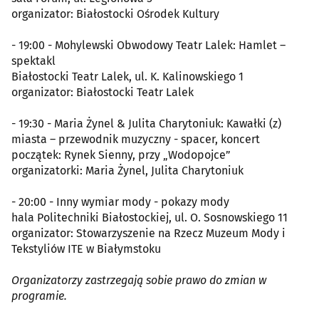
organizator: Białostocki Ośrodek Kultury
- 19:00 - Mohylewski Obwodowy Teatr Lalek: Hamlet –
spektakl
Białostocki Teatr Lalek, ul. K. Kalinowskiego 1
organizator: Białostocki Teatr Lalek
- 19:30 - Maria Żynel & Julita Charytoniuk: Kawałki (z)
miasta – przewodnik muzyczny - spacer, koncert
początek: Rynek Sienny, przy „Wodopojce”
organizatorki: Maria Żynel, Julita Charytoniuk
- 20:00 - Inny wymiar mody - pokazy mody
hala Politechniki Białostockiej, ul. O. Sosnowskiego 11
organizator: Stowarzyszenie na Rzecz Muzeum Mody i
Tekstyliów ITE w Białymstoku
Organizatorzy zastrzegają sobie prawo do zmian w
programie.