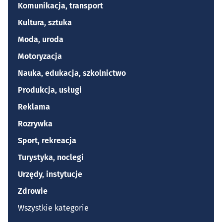
Komunikacja, transport
Kultura, sztuka
Moda, uroda
Motoryzacja
Nauka, edukacja, szkolnictwo
Produkcja, usługi
Reklama
Rozrywka
Sport, rekreacja
Turystyka, noclegi
Urzędy, instytucje
Zdrowie
Wszystkie kategorie