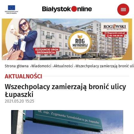
Strona główna
Wiadomości
Aktualności
Wszechpolacy zamierzają bronić uli
AKTUALNOŚCI
Wszechpolacy zamierzają bronić ulicy
Łupaszki
2021.05.20 15:25