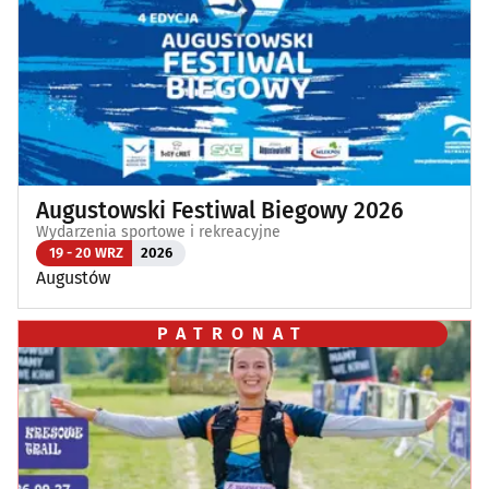
Augustowski Festiwal Biegowy 2026
Wydarzenia sportowe i rekreacyjne
19 - 20 WRZ
2026
Augustów
PATRONAT