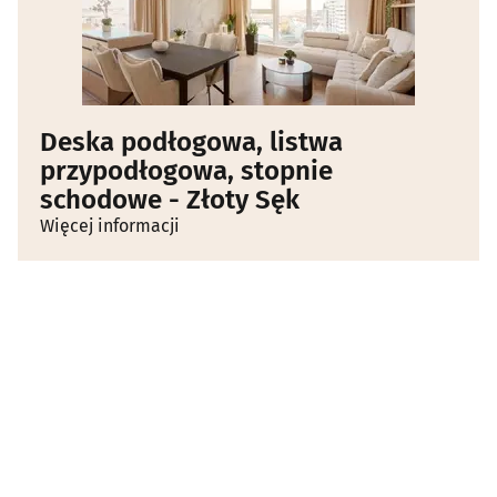
Deska podłogowa, listwa
przypodłogowa, stopnie
schodowe - Złoty Sęk
Więcej informacji