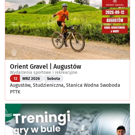
Orient Gravel | Augustów
Wydarzenia sportowe i rekreacyjne
12
WRZ 2026
Sobota
Augustów, Studzieniczna, Stanica Wodna Swoboda
PTTK