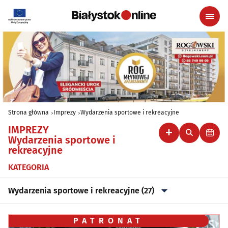
Strona główna
Imprezy
Wydarzenia sportowe i rekreacyjne
IMPREZY
Wydarzenia sportowe i
rekreacyjne
KATEGORIA
Wydarzenia sportowe i rekreacyjne (27)
Wszystkie
PATRONAT