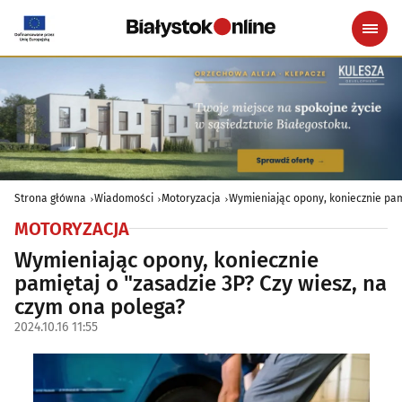
Strona główna
Wiadomości
Motoryzacja
Wymieniając opony, koniecznie pam
MOTORYZACJA
Wymieniając opony, koniecznie
pamiętaj o "zasadzie 3P? Czy wiesz, na
czym ona polega?
2024.10.16 11:55