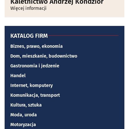
Kaletnictwo Andrzej Kondzior
Więcej informacji
KATALOG FIRM
Biznes, prawo, ekonomia
Dom, mieszkanie, budownictwo
Gastronomia i jedzenie
Handel
Internet, komputery
Komunikacja, transport
Kultura, sztuka
Moda, uroda
Motoryzacja