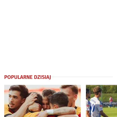
POPULARNE DZISIAJ