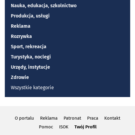
Nauka, edukacja, szkolnictwo
Produkcja, usługi
Reklama
Rozrywka
Sport, rekreacja
Turystyka, noclegi
Urzędy, instytucje
Zdrowie
Wszystkie kategorie
O portalu
Reklama
Patronat
Praca
Kontakt
Pomoc
ISOK
Twój Profil