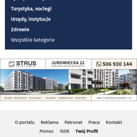
Turystyka, noclegi
Urzędy, instytucje
Zdrowie
Wszystkie kategorie
O portalu
Reklama
Patronat
Praca
Kontakt
Pomoc
ISOK
Twój Profil