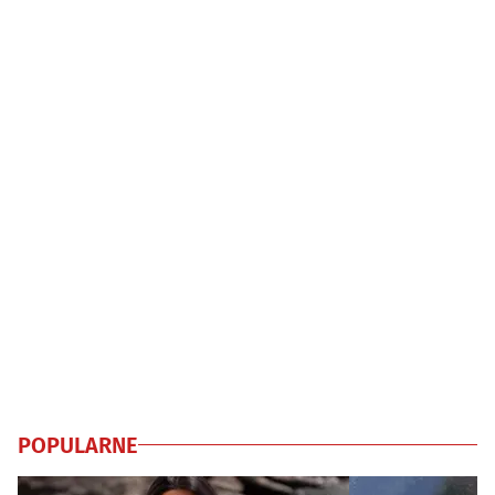
POPULARNE