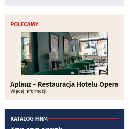
POLECAMY
Aplauz - Restauracja Hotelu Opera
Więcej informacji
KATALOG FIRM