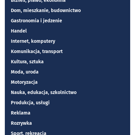
Biznes, prawo, ekonomia
Dom, mieszkanie, budownictwo
Gastronomia i jedzenie
Handel
Internet, komputery
Komunikacja, transport
Kultura, sztuka
Moda, uroda
Motoryzacja
Nauka, edukacja, szkolnictwo
Produkcja, usługi
Reklama
Rozrywka
Sport, rekreacja