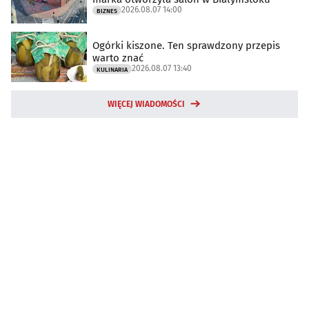
2026.08.07 14:00
BIZNES
Ogórki kiszone. Ten sprawdzony przepis
warto znać
2026.08.07 13:40
KULINARIA
WIĘCEJ WIADOMOŚCI