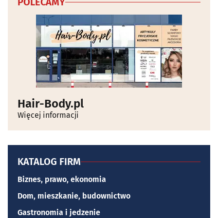
POLECAMY
Hair-Body.pl
Więcej informacji
KATALOG FIRM
Biznes, prawo, ekonomia
Dom, mieszkanie, budownictwo
Gastronomia i jedzenie