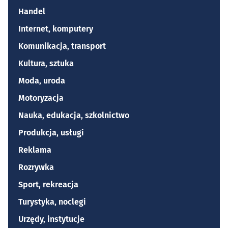
Handel
Internet, komputery
Komunikacja, transport
Kultura, sztuka
Moda, uroda
Motoryzacja
Nauka, edukacja, szkolnictwo
Produkcja, usługi
Reklama
Rozrywka
Sport, rekreacja
Turystyka, noclegi
Urzędy, instytucje