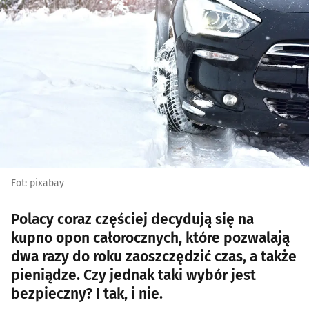
Fot: pixabay
Polacy coraz częściej decydują się na
kupno opon całorocznych, które pozwalają
dwa razy do roku zaoszczędzić czas, a także
pieniądze. Czy jednak taki wybór jest
bezpieczny? I tak, i nie.