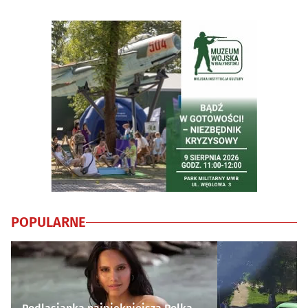
POPULARNE