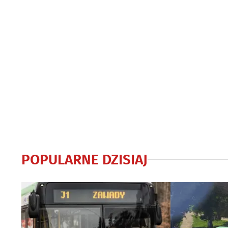
POPULARNE DZISIAJ