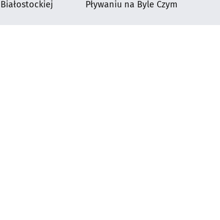
 Białostockiej
Pływaniu na Byle Czym