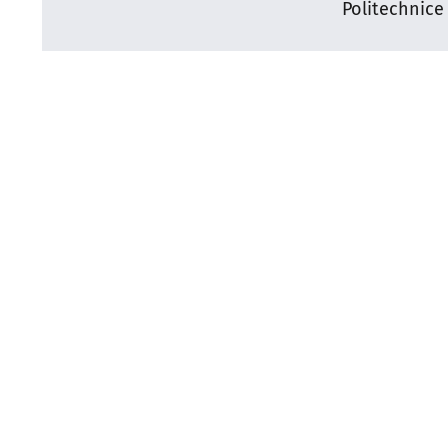
Politechnice