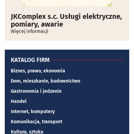
JKComplex s.c. Usługi elektryczne,
pomiary, awarie
Więcej informacji
KATALOG FIRM
Biznes, prawo, ekonomia
Dom, mieszkanie, budownictwo
Gastronomia i jedzenie
Handel
Internet, komputery
Komunikacja, transport
Kultura, sztuka