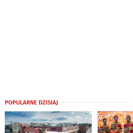
POPULARNE DZISIAJ