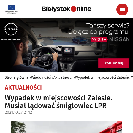
Strona główna
Wiadomości
Aktualności
Wypadek w miejscowości Zalesie. M
AKTUALNOŚCI
Wypadek w miejscowości Zalesie.
Musiał lądować śmigłowiec LPR
2021.10.27 21:12