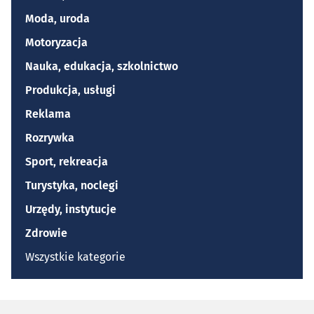
Moda, uroda
Motoryzacja
Nauka, edukacja, szkolnictwo
Produkcja, usługi
Reklama
Rozrywka
Sport, rekreacja
Turystyka, noclegi
Urzędy, instytucje
Zdrowie
Wszystkie kategorie