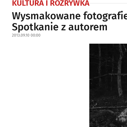
KULTURA I ROZRYWKA
Wysmakowane fotografie 
Spotkanie z autorem
2013.09.10 00:00