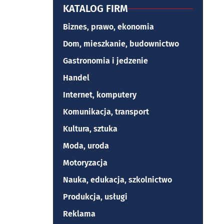
KATALOG FIRM
Biznes, prawo, ekonomia
Dom, mieszkanie, budownictwo
Gastronomia i jedzenie
Handel
Internet, komputery
Komunikacja, transport
Kultura, sztuka
Moda, uroda
Motoryzacja
Nauka, edukacja, szkolnictwo
Produkcja, usługi
Reklama