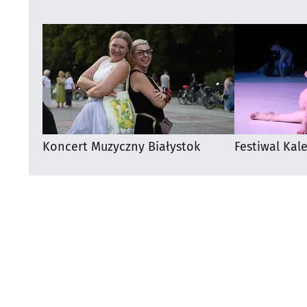
Koncert Muzyczny Białystok
Festiwal Kal