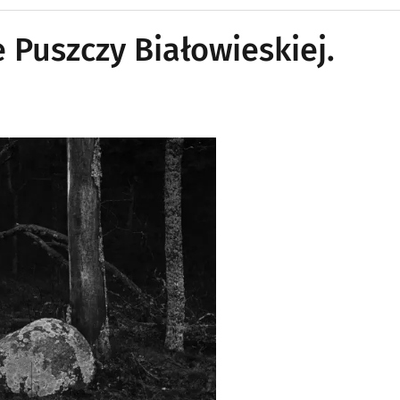
Puszczy Białowieskiej.