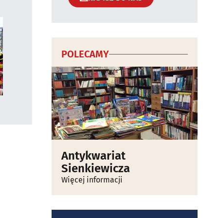
POLECAMY
Antykwariat
Sienkiewicza
Więcej informacji