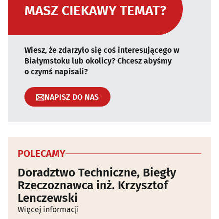
MASZ CIEKAWY TEMAT?
Wiesz, że zdarzyło się coś interesującego w
Białymstoku lub okolicy? Chcesz abyśmy
o czymś napisali?
NAPISZ DO NAS
POLECAMY
Doradztwo Techniczne, Biegły
Rzeczoznawca inż. Krzysztof
Lenczewski
Więcej informacji