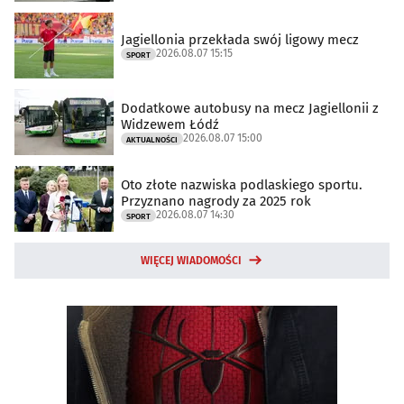
Jagiellonia przekłada swój ligowy mecz
2026.08.07 15:15
SPORT
Dodatkowe autobusy na mecz Jagiellonii z
Widzewem Łódź
2026.08.07 15:00
AKTUALNOŚCI
Oto złote nazwiska podlaskiego sportu.
Przyznano nagrody za 2025 rok
2026.08.07 14:30
SPORT
WIĘCEJ WIADOMOŚCI