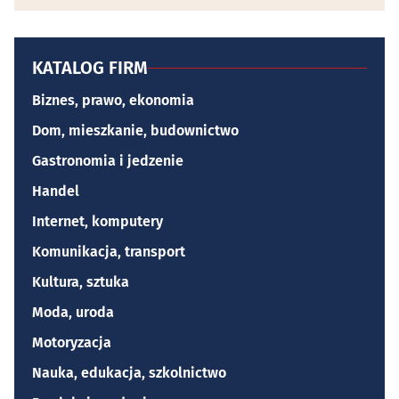
KATALOG FIRM
Biznes, prawo, ekonomia
Dom, mieszkanie, budownictwo
Gastronomia i jedzenie
Handel
Internet, komputery
Komunikacja, transport
Kultura, sztuka
Moda, uroda
Motoryzacja
Nauka, edukacja, szkolnictwo