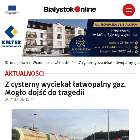
Strona główna
Wiadomości
Aktualności
Z cysterny wyciekał łatwopalny gaz.
AKTUALNOŚCI
Z cysterny wyciekał łatwopalny gaz.
Mogło dojść do tragedii
2021.12.06 15:44