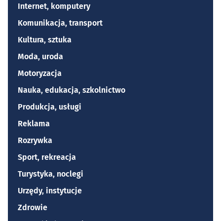
Internet, komputery
Komunikacja, transport
Kultura, sztuka
Moda, uroda
Motoryzacja
Nauka, edukacja, szkolnictwo
Produkcja, usługi
Reklama
Rozrywka
Sport, rekreacja
Turystyka, noclegi
Urzędy, instytucje
Zdrowie