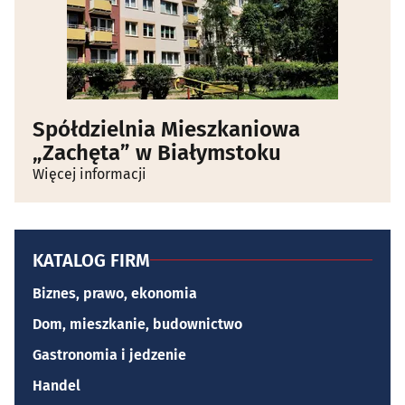
Spółdzielnia Mieszkaniowa
„Zachęta” w Białymstoku
Więcej informacji
KATALOG FIRM
Biznes, prawo, ekonomia
Dom, mieszkanie, budownictwo
Gastronomia i jedzenie
Handel