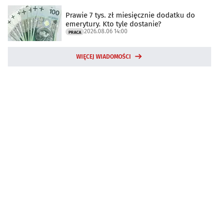
Prawie 7 tys. zł miesięcznie dodatku do
emerytury. Kto tyle dostanie?
2026.08.06 14:00
PRACA
WIĘCEJ WIADOMOŚCI