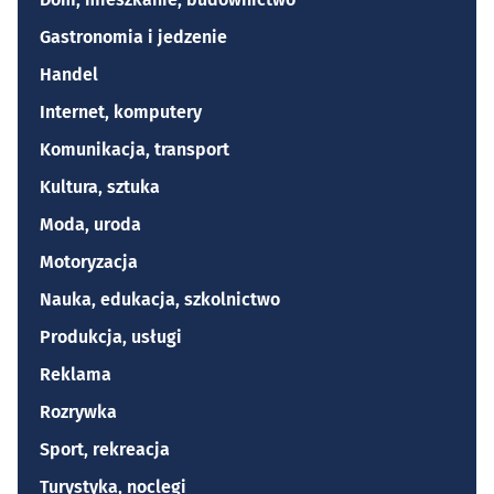
Gastronomia i jedzenie
Handel
Internet, komputery
Komunikacja, transport
Kultura, sztuka
Moda, uroda
Motoryzacja
Nauka, edukacja, szkolnictwo
Produkcja, usługi
Reklama
Rozrywka
Sport, rekreacja
Turystyka, noclegi