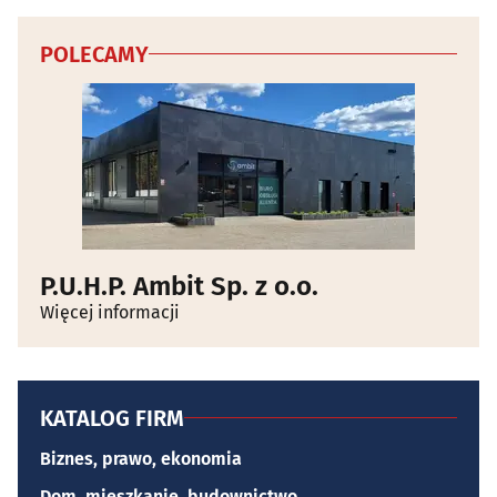
POLECAMY
P.U.H.P. Ambit Sp. z o.o.
Więcej informacji
KATALOG FIRM
Biznes, prawo, ekonomia
Dom, mieszkanie, budownictwo