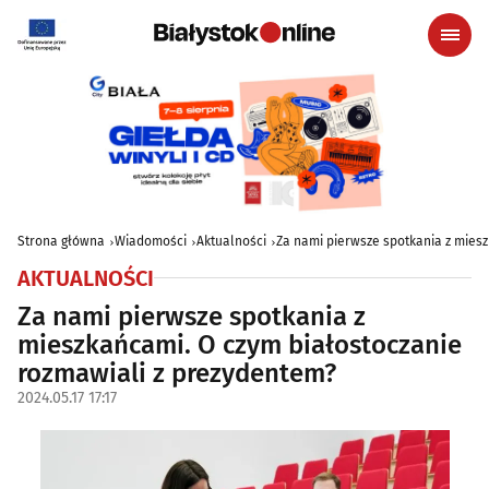
Strona główna
Wiadomości
Aktualności
Za nami pierwsze spotkania z mies
AKTUALNOŚCI
Za nami pierwsze spotkania z
mieszkańcami. O czym białostoczanie
rozmawiali z prezydentem?
2024.05.17 17:17