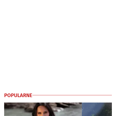
POPULARNE