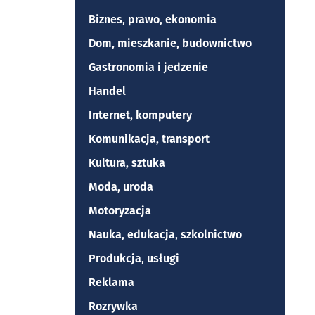
Biznes, prawo, ekonomia
Dom, mieszkanie, budownictwo
Gastronomia i jedzenie
Handel
Internet, komputery
Komunikacja, transport
Kultura, sztuka
Moda, uroda
Motoryzacja
Nauka, edukacja, szkolnictwo
Produkcja, usługi
Reklama
Rozrywka