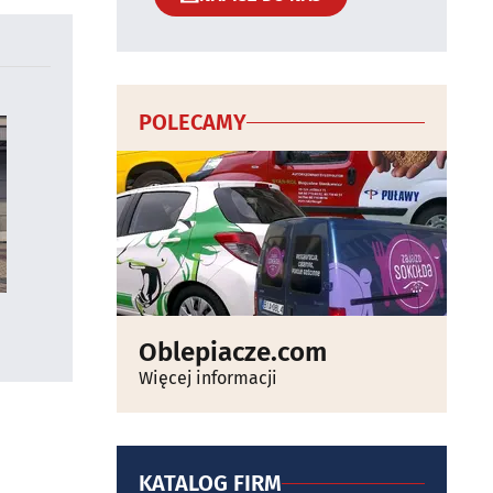
POLECAMY
Oblepiacze.com
Więcej informacji
KATALOG FIRM