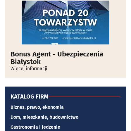
Bonus Agent - Ubezpieczenia
Białystok
Więcej informacji
KATALOG FIRM
Biznes, prawo, ekonomia
Dom, mieszkanie, budownictwo
Gastronomia i jedzenie