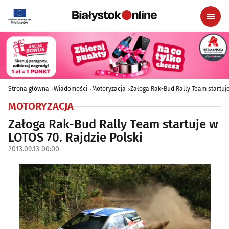
Strona główna
Wiadomości
Motoryzacja
Załoga Rak-Bud Rally Team startuje
MOTORYZACJA
Załoga Rak-Bud Rally Team startuje w
LOTOS 70. Rajdzie Polski
2013.09.13 00:00