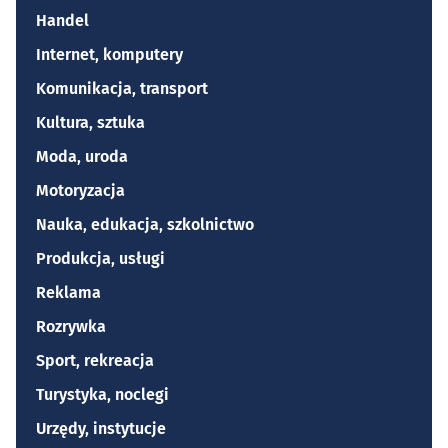
Handel
Internet, komputery
Komunikacja, transport
Kultura, sztuka
Moda, uroda
Motoryzacja
Nauka, edukacja, szkolnictwo
Produkcja, usługi
Reklama
Rozrywka
Sport, rekreacja
Turystyka, noclegi
Urzędy, instytucje