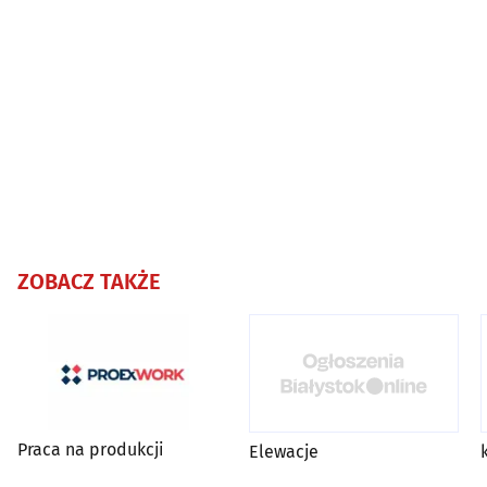
ZOBACZ TAKŻE
Praca na produkcji
Elewacje