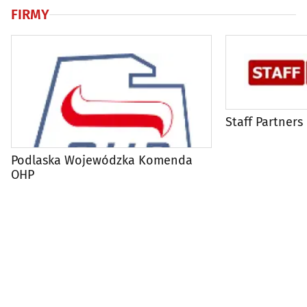
FIRMY
Staff Partners
Podlaska Wojewódzka Komenda
OHP