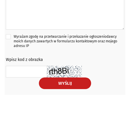
Wyrażam zgodę na przetwarzanie i przekazanie ogłoszeniodawcy
moich danych zawartych w formularzu kontaktowym oraz mojego
adresu IP
Wpisz kod z obrazka
WYŚLIJ