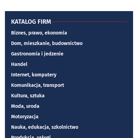
KATALOG FIRM
Biznes, prawo, ekonomia
Dom, mieszkanie, budownictwo
Gastronomia i jedzenie
Handel
Internet, komputery
Komunikacja, transport
Kultura, sztuka
Moda, uroda
Motoryzacja
Nauka, edukacja, szkolnictwo
Produkcja, usługi