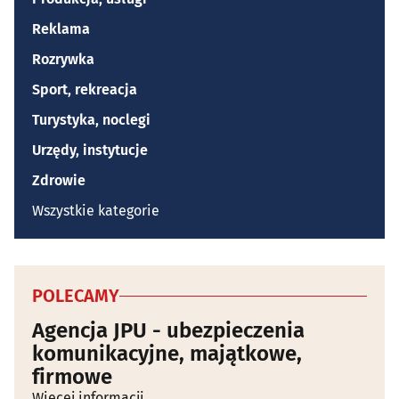
Reklama
Rozrywka
Sport, rekreacja
Turystyka, noclegi
Urzędy, instytucje
Zdrowie
Wszystkie kategorie
POLECAMY
Agencja JPU - ubezpieczenia
komunikacyjne, majątkowe,
firmowe
Więcej informacji