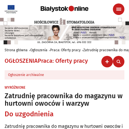
Strona główna
Ogłoszenia
Praca: Oferty pracy
Zatrudnię pracownika do ma
OGŁOSZENIA
Praca: Oferty pracy
Ogłoszenie archiwalne
WYRÓŻNIONE
Zatrudnię pracownika do magazynu w
hurtowni owoców i warzyw
Do uzgodnienia
Zatrudnię pracownika do magazynu w hurtowni owoców i