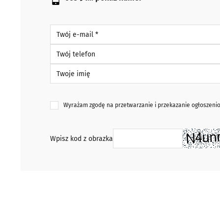
Twój e-mail *
Twój telefon
Twoje imię
Wyrażam zgodę na przetwarzanie i przekazanie ogłoszen
Wpisz kod z obrazka