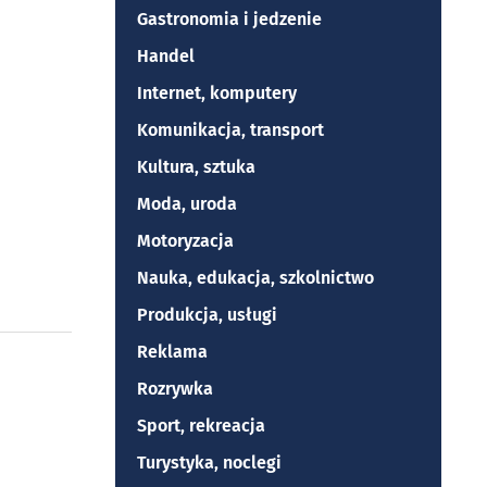
Gastronomia i jedzenie
Handel
Internet, komputery
Komunikacja, transport
Kultura, sztuka
Moda, uroda
Motoryzacja
Nauka, edukacja, szkolnictwo
Produkcja, usługi
Reklama
Rozrywka
Sport, rekreacja
Turystyka, noclegi