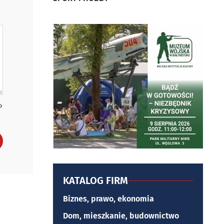
P
KATALOG FIRM
Biznes, prawo, ekonomia
Dom, mieszkanie, budownictwo