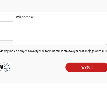
Wiadomość *
iodawcy moich danych zawartych w formularzu kontaktowym oraz mojego adresu I
WYŚLIJ