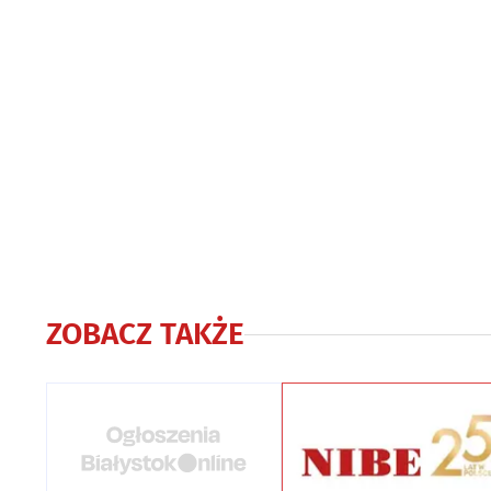
ZOBACZ TAKŻE