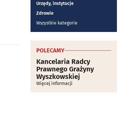
Urzędy, instytucje
Zdrowie
Wszystkie kategorie
POLECAMY
Kancelaria Radcy
Prawnego Grażyny
Wyszkowskiej
Więcej informacji