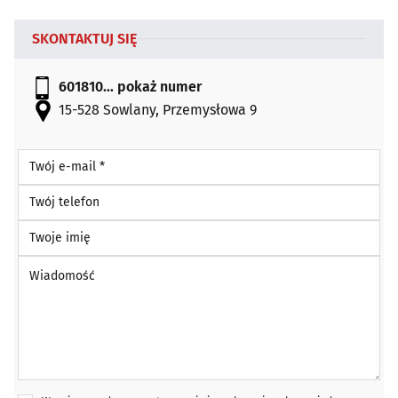
SKONTAKTUJ SIĘ
601810...
pokaż numer
15-528 Sowlany, Przemysłowa 9
Twój e-mail *
Twój telefon
Twoje imię
Wiadomość *