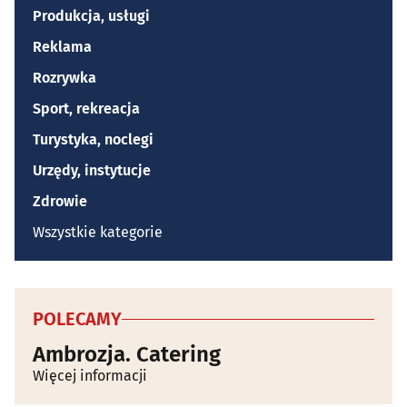
Produkcja, usługi
Reklama
Rozrywka
Sport, rekreacja
Turystyka, noclegi
Urzędy, instytucje
Zdrowie
Wszystkie kategorie
POLECAMY
Ambrozja. Catering
Więcej informacji