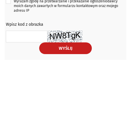
Wyrażam zgodę na przetwarzanie i przekazanie ogłoszeniodawcy
moich danych zawartych w formularzu kontaktowym oraz mojego
adresu IP
Wpisz kod z obrazka
WYŚLIJ