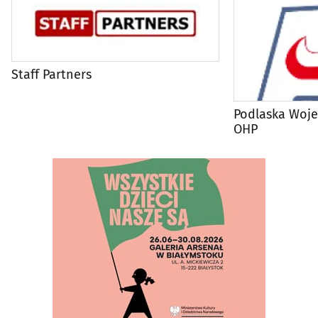
Staff Partners
Podlaska Woj
OHP