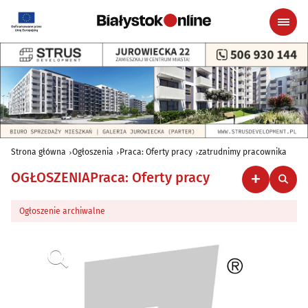
Strona główna
Ogłoszenia
Praca: Oferty pracy
zatrudnimy pracownika
OGŁOSZENIA
Praca: Oferty pracy
Ogłoszenie archiwalne