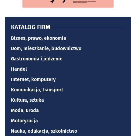
KATALOG FIRM
Biznes, prawo, ekonomia
Dom, mieszkanie, budownictwo
Gastronomia i jedzenie
Handel
Internet, komputery
Komunikacja, transport
Kultura, sztuka
Moda, uroda
Motoryzacja
Nauka, edukacja, szkolnictwo