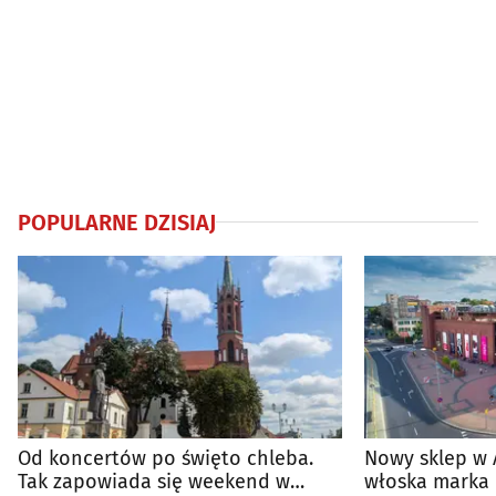
POPULARNE DZISIAJ
Od koncertów po święto chleba.
Nowy sklep w 
Tak zapowiada się weekend w
włoska marka 