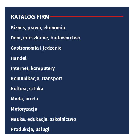
KATALOG FIRM
Biznes, prawo, ekonomia
Dom, mieszkanie, budownictwo
Gastronomia i jedzenie
Handel
Internet, komputery
Komunikacja, transport
Kultura, sztuka
Moda, uroda
Motoryzacja
Nauka, edukacja, szkolnictwo
Produkcja, usługi