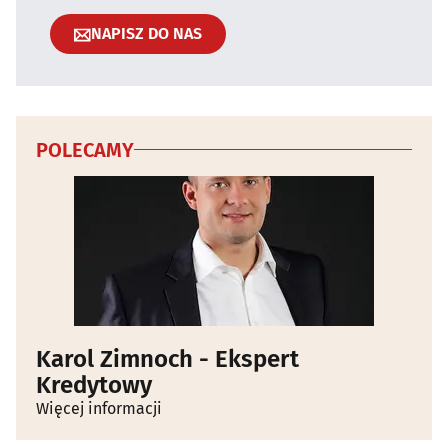
NAPISZ DO NAS
POLECAMY
Karol Zimnoch - Ekspert
Kredytowy
Więcej informacji