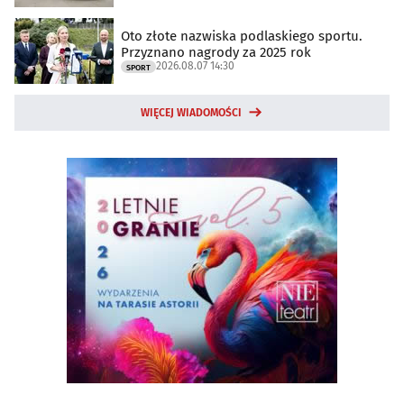
Oto złote nazwiska podlaskiego sportu.
Przyznano nagrody za 2025 rok
2026.08.07 14:30
SPORT
WIĘCEJ WIADOMOŚCI