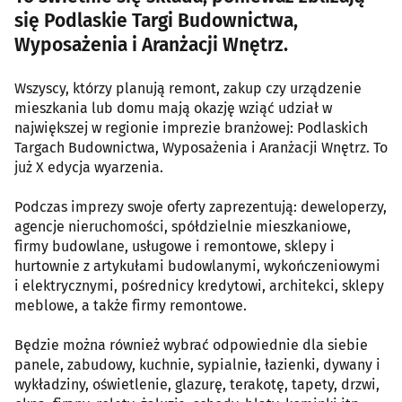
się Podlaskie Targi Budownictwa,
Wyposażenia i Aranżacji Wnętrz.
Wszyscy, którzy planują remont, zakup czy urządzenie
mieszkania lub domu mają okazję wziąć udział w
największej w regionie imprezie branżowej: Podlaskich
Targach Budownictwa, Wyposażenia i Aranżacji Wnętrz. To
już X edycja wyarzenia.
Podczas imprezy swoje oferty zaprezentują: deweloperzy,
agencje nieruchomości, spółdzielnie mieszkaniowe,
firmy budowlane, usługowe i remontowe, sklepy i
hurtownie z artykułami budowlanymi, wykończeniowymi
i elektrycznymi, pośrednicy kredytowi, architekci, sklepy
meblowe, a także firmy remontowe.
Będzie można również wybrać odpowiednie dla siebie
panele, zabudowy, kuchnie, sypialnie, łazienki, dywany i
wykładziny, oświetlenie, glazurę, terakotę, tapety, drzwi,