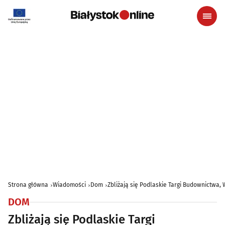
Strona główna
Wiadomości
Dom
Zbliżają się Podlaskie Targi Budownictwa, 
DOM
Zbliżają się Podlaskie Targi