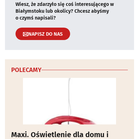
Wiesz, że zdarzyło się coś interesującego w
Białymstoku lub okolicy? Chcesz abyśmy
o czymś napisali?
NAPISZ DO NAS
POLECAMY
Maxi. Oświetlenie dla domu i