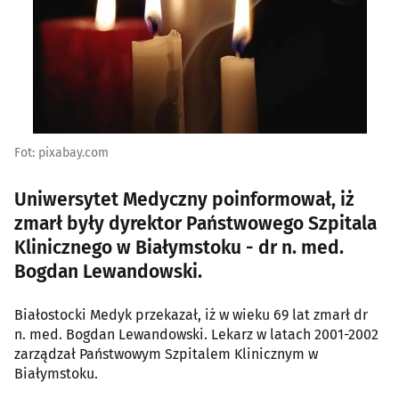
Fot: pixabay.com
Uniwersytet Medyczny poinformował, iż
zmarł były dyrektor Państwowego Szpitala
Klinicznego w Białymstoku - dr n. med.
Bogdan Lewandowski.
Białostocki Medyk przekazał, iż w wieku 69 lat zmarł dr
n. med. Bogdan Lewandowski. Lekarz w latach 2001-2002
zarządzał Państwowym Szpitalem Klinicznym w
Białymstoku.