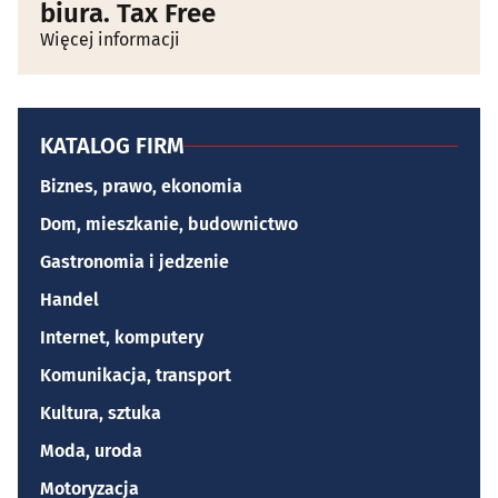
biura. Tax Free
Więcej informacji
KATALOG FIRM
Biznes, prawo, ekonomia
Dom, mieszkanie, budownictwo
Gastronomia i jedzenie
Handel
Internet, komputery
Komunikacja, transport
Kultura, sztuka
Moda, uroda
Motoryzacja