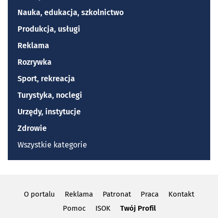
Nauka, edukacja, szkolnictwo
Produkcja, usługi
Reklama
Rozrywka
Sport, rekreacja
Turystyka, noclegi
Urzędy, instytucje
Zdrowie
Wszystkie kategorie
O portalu
Reklama
Patronat
Praca
Kontakt
Pomoc
ISOK
Twój Profil