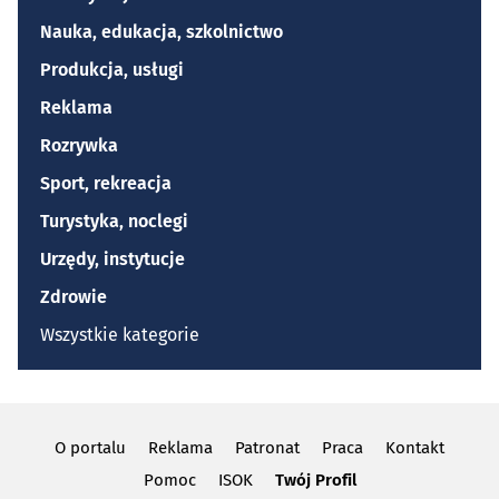
Nauka, edukacja, szkolnictwo
Produkcja, usługi
Reklama
Rozrywka
Sport, rekreacja
Turystyka, noclegi
Urzędy, instytucje
Zdrowie
Wszystkie kategorie
O portalu
Reklama
Patronat
Praca
Kontakt
Pomoc
ISOK
Twój Profil