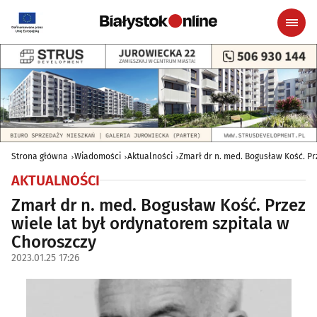
Strona główna
Wiadomości
Aktualności
Zmarł dr n. med. Bogusław Kość. Pr
AKTUALNOŚCI
Zmarł dr n. med. Bogusław Kość. Przez
wiele lat był ordynatorem szpitala w
Choroszczy
2023.01.25 17:26