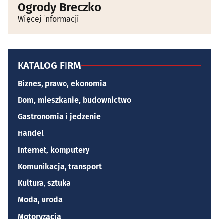
Ogrody Breczko
Więcej informacji
KATALOG FIRM
Biznes, prawo, ekonomia
Dom, mieszkanie, budownictwo
Gastronomia i jedzenie
Handel
Internet, komputery
Komunikacja, transport
Kultura, sztuka
Moda, uroda
Motoryzacja