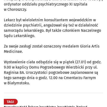
ordynator oddziału psychiatrycznego XI szpitala
w Choroszczy.
Lekarz był wieloletnim konsultantem wojewódzkim w
dziedzinie psychiatrii, angażował się też w działalność
samorządu lekarskiego. Był także członkiem Naczelnego
Sądu Lekarskiego.
Za swoje zasługi został oznaczony medalem Gloria Artis
Medicinae.
Wystawienie ciała odbędzie się w piątek (27.01) od godz.
9.00 w kaplicy Domu Pogrzebowego Wierzbicki przy ul.
Raginisa 8A. Uroczystości pogrzebowe zaplanowane są
tego samego dnia o godz. 12.00 na Cmentarzu Farnym
w Białymstoku.
TAGI