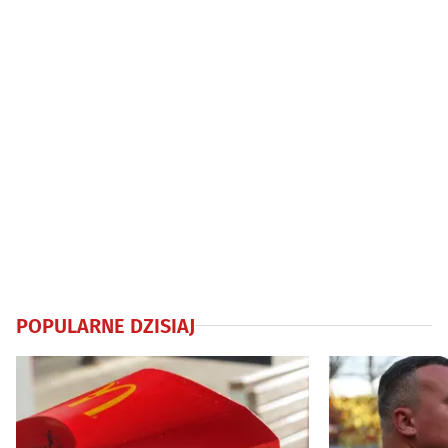
POPULARNE DZISIAJ